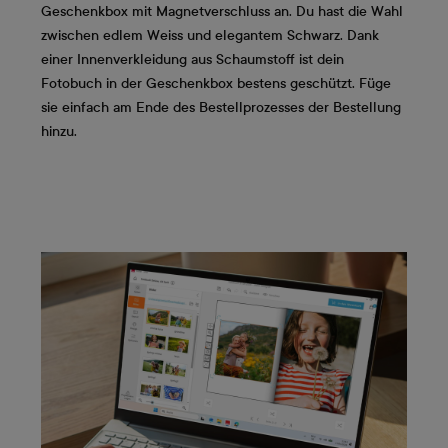
Geschenkbox mit Magnetverschluss an. Du hast die Wahl
zwischen edlem Weiss und elegantem Schwarz. Dank
einer Innenverkleidung aus Schaumstoff ist dein
Fotobuch in der Geschenkbox bestens geschützt. Füge
sie einfach am Ende des Bestellprozesses der Bestellung
hinzu.