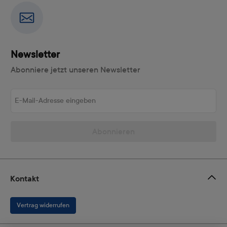
Newsletter
Abonniere jetzt unseren Newsletter
E-Mail-Adresse eingeben
Abonnieren
Kontakt
Vertrag widerrufen