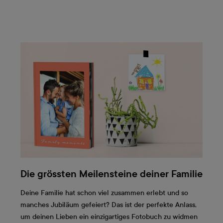
Die grössten Meilensteine deiner Familie
Deine Familie hat schon viel zusammen erlebt und so
manches Jubiläum gefeiert? Das ist der perfekte Anlass,
um deinen Lieben ein einzigartiges Fotobuch zu widmen