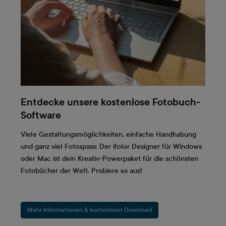
Entdecke unsere kostenlose Fotobuch-
Software
Viele Gestaltungsmöglichkeiten, einfache Handhabung
und ganz viel Fotospass: Der ifolor Designer für Windows
oder Mac ist dein Kreativ-Powerpaket für die schönsten
Fotobücher der Welt. Probiere es aus!
Mehr Informationen & kostenloser Download