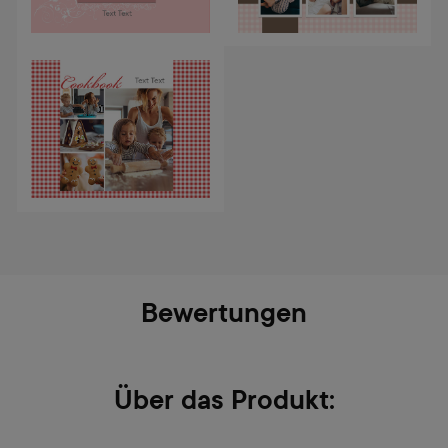
Bewertungen
Über das Produkt: