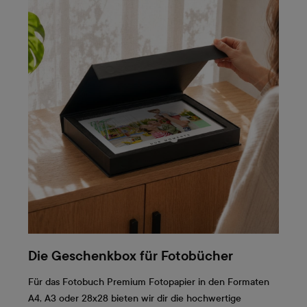
Die Geschenkbox für Fotobücher
Für das Fotobuch Premium Fotopapier in den Formaten
A4, A3 oder 28x28 bieten wir dir die hochwertige