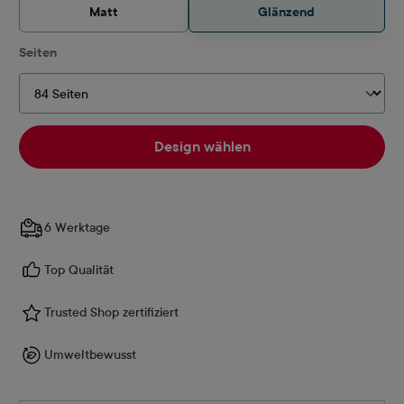
Matt
Glänzend
auswählen
Seiten
Design wählen
6 Werktage
Top Qualität
Trusted Shop zertifiziert
Umweltbewusst