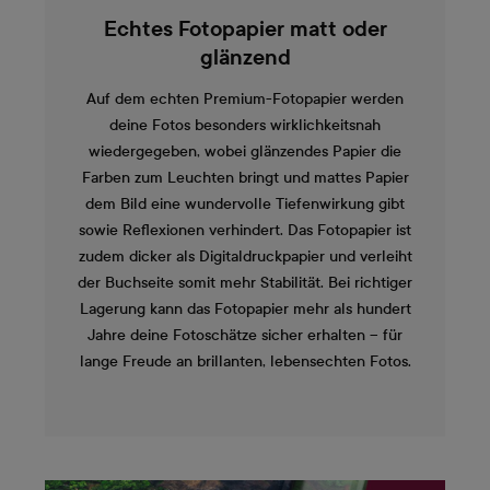
Echtes Fotopapier matt oder
glänzend
Auf dem echten Premium-Fotopapier werden
deine Fotos besonders wirklichkeitsnah
wiedergegeben, wobei glänzendes Papier die
Farben zum Leuchten bringt und mattes Papier
dem Bild eine wundervolle Tiefenwirkung gibt
sowie Reflexionen verhindert. Das Fotopapier ist
zudem dicker als Digitaldruckpapier und verleiht
der Buchseite somit mehr Stabilität. Bei richtiger
Lagerung kann das Fotopapier mehr als hundert
Jahre deine Fotoschätze sicher erhalten – für
lange Freude an brillanten, lebensechten Fotos.