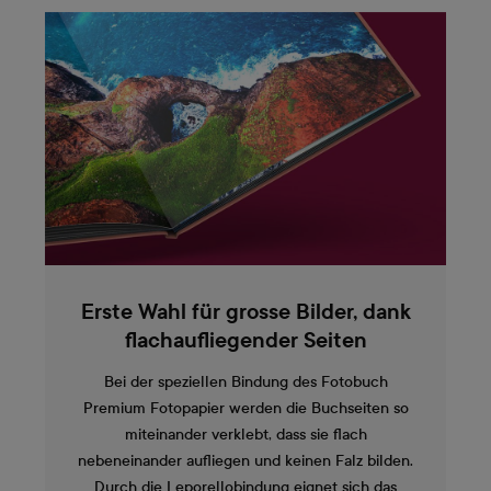
Erste Wahl für grosse Bilder, dank
flachaufliegender Seiten
Bei der speziellen Bindung des Fotobuch
Premium Fotopapier werden die Buchseiten so
miteinander verklebt, dass sie flach
nebeneinander aufliegen und keinen Falz bilden.
Durch die Leporellobindung eignet sich das