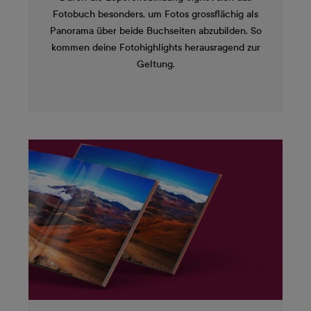
Fotobuch besonders, um Fotos grossflächig als
Panorama über beide Buchseiten abzubilden. So
kommen deine Fotohighlights herausragend zur
Geltung.