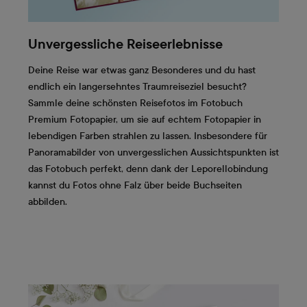
Unvergessliche Reiseerlebnisse
Deine Reise war etwas ganz Besonderes und du hast
endlich ein langersehntes Traumreiseziel besucht?
Sammle deine schönsten Reisefotos im Fotobuch
Premium Fotopapier, um sie auf echtem Fotopapier in
lebendigen Farben strahlen zu lassen. Insbesondere für
Panoramabilder von unvergesslichen Aussichtspunkten ist
das Fotobuch perfekt, denn dank der Leporellobindung
kannst du Fotos ohne Falz über beide Buchseiten
abbilden.