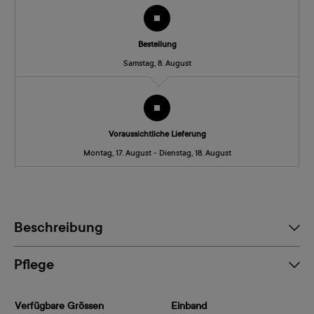
Bestellung
Samstag, 8. August
Voraussichtliche Lieferung
Montag, 17. August - Dienstag, 18. August
Beschreibung
Pflege
Verfügbare Grössen
Einband