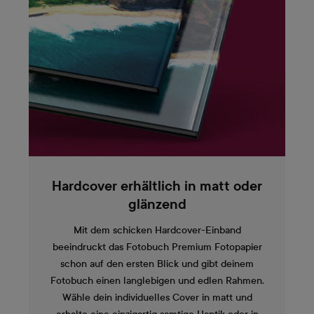
Hardcover erhältlich in matt oder
glänzend
Mit dem schicken Hardcover-Einband
beeindruckt das Fotobuch Premium Fotopapier
schon auf den ersten Blick und gibt deinem
Fotobuch einen langlebigen und edlen Rahmen.
Wähle dein individuelles Cover in matt und