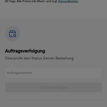
30 Tage. Alle Preise inkl. Mwst. und zzgl.
Versandkosten
.
Auftragsverfolgung
Überprüfe den Status Deiner Bestellung
Auftragsnummer
Status anzeigen