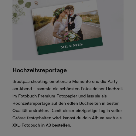
Hochzeitsreportage
Brautpaarshooting, emotionale Momente und die Party
am Abend – sammle die schönsten Fotos deiner Hochzeit
im Fotobuch Premium Fotopapier und lass sie als
Hochzeitsreportage auf den edlen Buchseiten in bester
Qualität erstrahlen. Damit dieser einzigartige Tag in voller
Grösse festgehalten wird, kannst du dein Album auch als
XXL-Fotobuch in A3 bestellen.