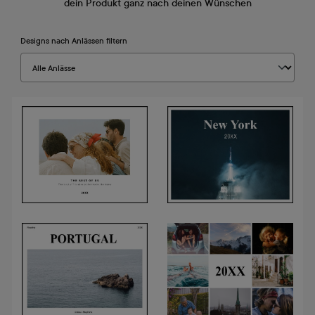
dein Produkt ganz nach deinen Wünschen
Designs nach Anlässen filtern