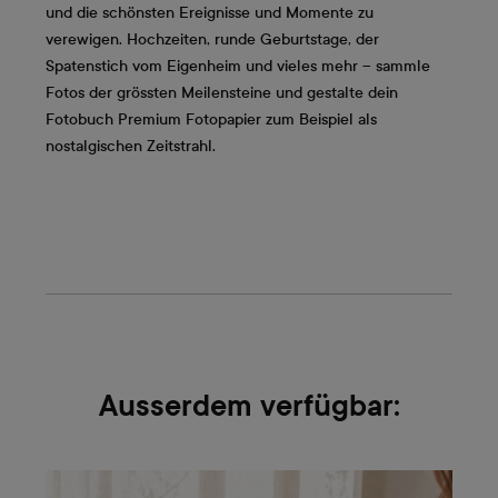
und die schönsten Ereignisse und Momente zu
verewigen. Hochzeiten, runde Geburtstage, der
Spatenstich vom Eigenheim und vieles mehr – sammle
Fotos der grössten Meilensteine und gestalte dein
Fotobuch Premium Fotopapier zum Beispiel als
nostalgischen Zeitstrahl.
Ausserdem verfügbar: