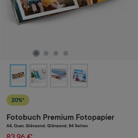
20%*
Fotobuch Premium Fotopapier
A4, Quer, Glänzend, Glänzend, 84 Seiten
83,96 €