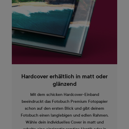
Hardcover erhältlich in matt oder
glänzend
Mit dem schicken Hardcover-Einband
beeindruckt das Fotobuch Premium Fotopapier
schon auf den ersten Blick und gibt deinem
Fotobuch einen langlebigen und edlen Rahmen.
Wähle dein individuelles Cover in matt und