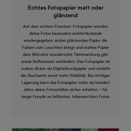
Echtes Fotopapier matt oder
glänzend
Auf dem echten Premium-Fotopapier werden
deine Fotos besonders wirklichkeitsnah
wiedergegeben, wobei glänzendes Papier die
Farben zum Leuchten bringt und mattes Papier
dem Bild eine wundervolle Tiefenwirkung gibt
sowie Reflexionen verhindert. Das Fotopapier ist
zudem dicker als Digitaldruckpapier und verleiht
der Buchseite somit mehr Stabilität. Bei richtiger
Lagerung kann das Fotopapier mehr als hundert
Jahre deine Fotoschätze sicher erhalten – für
lange Freude an brillanten, lebensechten Fotos.