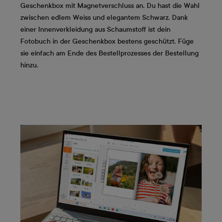
Geschenkbox mit Magnetverschluss an. Du hast die Wahl
zwischen edlem Weiss und elegantem Schwarz. Dank
einer Innenverkleidung aus Schaumstoff ist dein
Fotobuch in der Geschenkbox bestens geschützt. Füge
sie einfach am Ende des Bestellprozesses der Bestellung
hinzu.