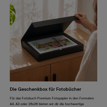
Die Geschenkbox für Fotobücher
Für das Fotobuch Premium Fotopapier in den Formaten
A4, A3 oder 28x28 bieten wir dir die hochwertige