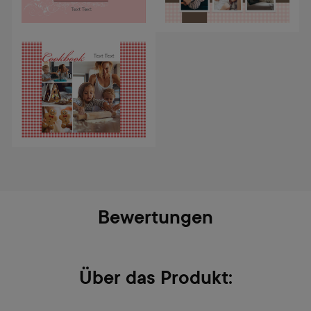
Bewertungen
Über das Produkt: