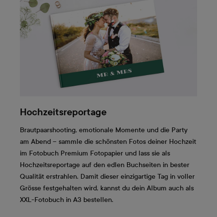
Hochzeitsreportage
Brautpaarshooting, emotionale Momente und die Party
am Abend – sammle die schönsten Fotos deiner Hochzeit
im Fotobuch Premium Fotopapier und lass sie als
Hochzeitsreportage auf den edlen Buchseiten in bester
Qualität erstrahlen. Damit dieser einzigartige Tag in voller
Grösse festgehalten wird, kannst du dein Album auch als
XXL-Fotobuch in A3 bestellen.