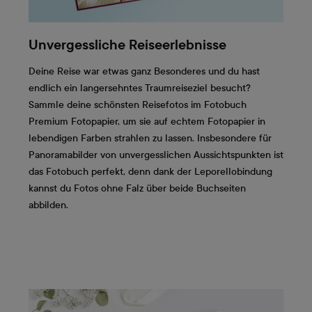
Unvergessliche Reiseerlebnisse
Deine Reise war etwas ganz Besonderes und du hast
endlich ein langersehntes Traumreiseziel besucht?
Sammle deine schönsten Reisefotos im Fotobuch
Premium Fotopapier, um sie auf echtem Fotopapier in
lebendigen Farben strahlen zu lassen. Insbesondere für
Panoramabilder von unvergesslichen Aussichtspunkten ist
das Fotobuch perfekt, denn dank der Leporellobindung
kannst du Fotos ohne Falz über beide Buchseiten
abbilden.