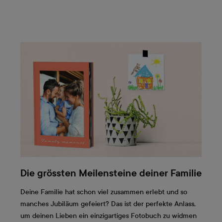
Die grössten Meilensteine deiner Familie
Deine Familie hat schon viel zusammen erlebt und so
manches Jubiläum gefeiert? Das ist der perfekte Anlass,
um deinen Lieben ein einzigartiges Fotobuch zu widmen