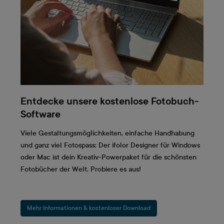
Entdecke unsere kostenlose Fotobuch-
Software
Viele Gestaltungsmöglichkeiten, einfache Handhabung
und ganz viel Fotospass: Der ifolor Designer für Windows
oder Mac ist dein Kreativ-Powerpaket für die schönsten
Fotobücher der Welt. Probiere es aus!
Mehr Informationen & kostenloser Download