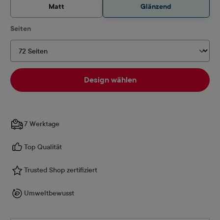
Matt
Glänzend
auswählen
Seiten
Design wählen
7 Werktage
Top Qualität
Trusted Shop zertifiziert
Umweltbewusst