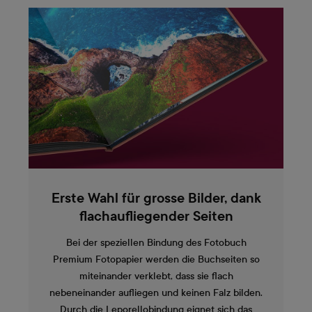
Erste Wahl für grosse Bilder, dank
flachaufliegender Seiten
Bei der speziellen Bindung des Fotobuch
Premium Fotopapier werden die Buchseiten so
miteinander verklebt, dass sie flach
nebeneinander aufliegen und keinen Falz bilden.
Durch die Leporellobindung eignet sich das