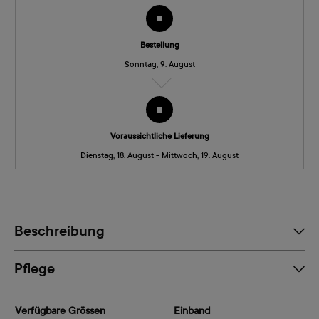
Bestellung
Sonntag, 9. August
Voraussichtliche Lieferung
Dienstag, 18. August - Mittwoch, 19. August
Beschreibung
Pflege
Verfügbare Grössen
Einband