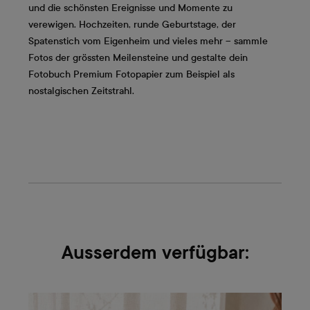
und die schönsten Ereignisse und Momente zu
verewigen. Hochzeiten, runde Geburtstage, der
Spatenstich vom Eigenheim und vieles mehr – sammle
Fotos der grössten Meilensteine und gestalte dein
Fotobuch Premium Fotopapier zum Beispiel als
nostalgischen Zeitstrahl.
Ausserdem verfügbar: