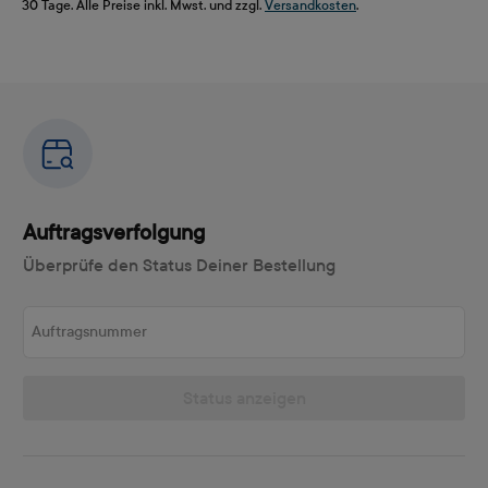
30 Tage. Alle Preise inkl. Mwst. und zzgl.
Versandkosten
.
Auftragsverfolgung
Überprüfe den Status Deiner Bestellung
Auftragsnummer
Status anzeigen