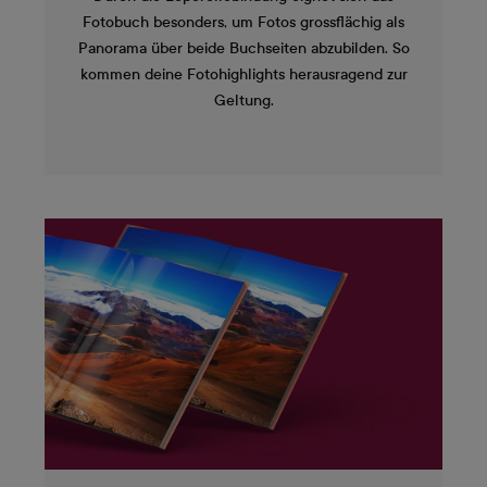
Fotobuch besonders, um Fotos grossflächig als
Panorama über beide Buchseiten abzubilden. So
kommen deine Fotohighlights herausragend zur
Geltung.