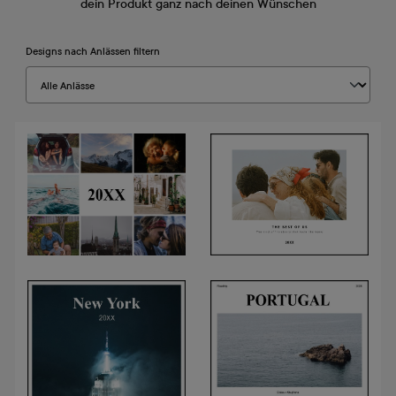
dein Produkt ganz nach deinen Wünschen
Designs nach Anlässen filtern