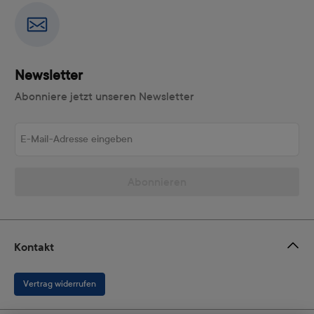
Newsletter
Abonniere jetzt unseren Newsletter
E-Mail-Adresse eingeben
Abonnieren
Kontakt
Vertrag widerrufen