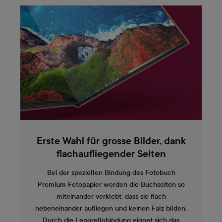
Erste Wahl für grosse Bilder, dank
flachaufliegender Seiten
Bei der speziellen Bindung des Fotobuch
Premium Fotopapier werden die Buchseiten so
miteinander verklebt, dass sie flach
nebeneinander aufliegen und keinen Falz bilden.
Durch die Leporellobindung eignet sich das