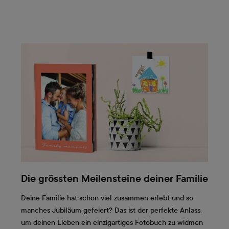
Die grössten Meilensteine deiner Familie
Deine Familie hat schon viel zusammen erlebt und so
manches Jubiläum gefeiert? Das ist der perfekte Anlass,
um deinen Lieben ein einzigartiges Fotobuch zu widmen