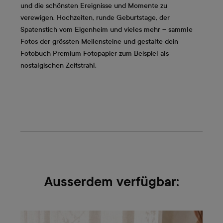
und die schönsten Ereignisse und Momente zu
verewigen. Hochzeiten, runde Geburtstage, der
Spatenstich vom Eigenheim und vieles mehr – sammle
Fotos der grössten Meilensteine und gestalte dein
Fotobuch Premium Fotopapier zum Beispiel als
nostalgischen Zeitstrahl.
Ausserdem verfügbar: