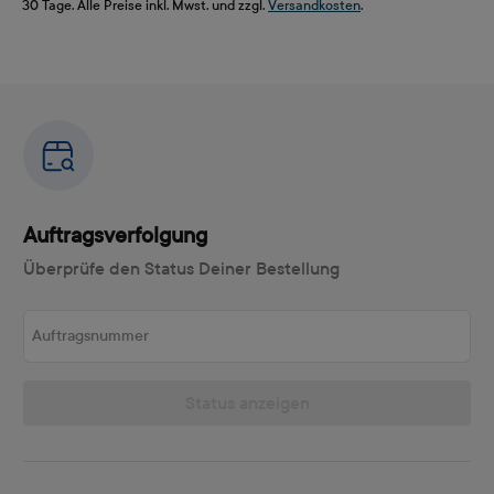
30 Tage. Alle Preise inkl. Mwst. und zzgl.
Versandkosten
.
Auftragsverfolgung
Überprüfe den Status Deiner Bestellung
Auftragsnummer
Status anzeigen