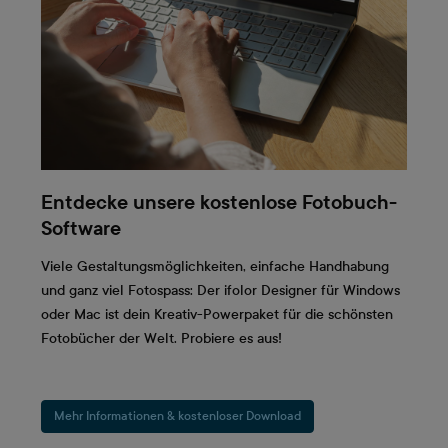
Entdecke unsere kostenlose Fotobuch-
Software
Viele Gestaltungsmöglichkeiten, einfache Handhabung
und ganz viel Fotospass: Der ifolor Designer für Windows
oder Mac ist dein Kreativ-Powerpaket für die schönsten
Fotobücher der Welt. Probiere es aus!
Mehr Informationen & kostenloser Download