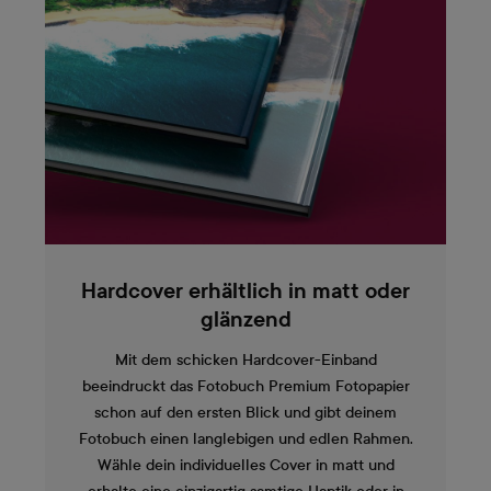
Hardcover erhältlich in matt oder
glänzend
Mit dem schicken Hardcover-Einband
beeindruckt das Fotobuch Premium Fotopapier
schon auf den ersten Blick und gibt deinem
Fotobuch einen langlebigen und edlen Rahmen.
Wähle dein individuelles Cover in matt und