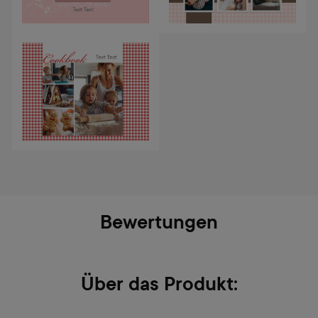
Bewertungen
Über das Produkt: