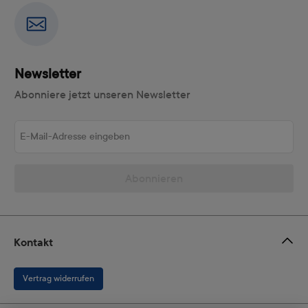
Newsletter
Abonniere jetzt unseren Newsletter
E-Mail-Adresse eingeben
Abonnieren
Kontakt
Vertrag widerrufen