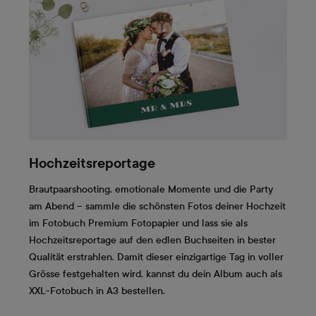
Hochzeitsreportage
Brautpaarshooting, emotionale Momente und die Party
am Abend – sammle die schönsten Fotos deiner Hochzeit
im Fotobuch Premium Fotopapier und lass sie als
Hochzeitsreportage auf den edlen Buchseiten in bester
Qualität erstrahlen. Damit dieser einzigartige Tag in voller
Grösse festgehalten wird, kannst du dein Album auch als
XXL-Fotobuch in A3 bestellen.