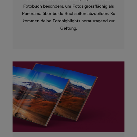
Fotobuch besonders, um Fotos grossflächig als
Panorama über beide Buchseiten abzubilden. So
kommen deine Fotohighlights herausragend zur
Geltung.