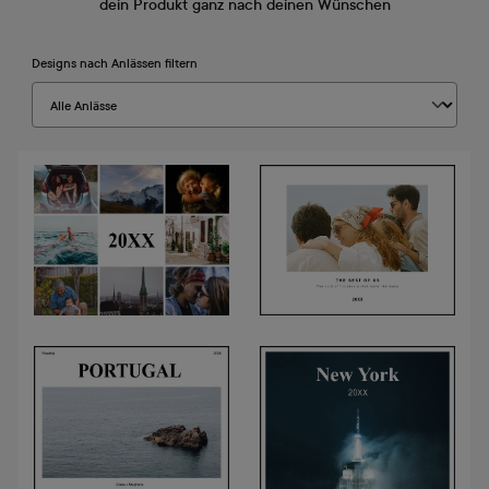
dein Produkt ganz nach deinen Wünschen
Designs nach Anlässen filtern