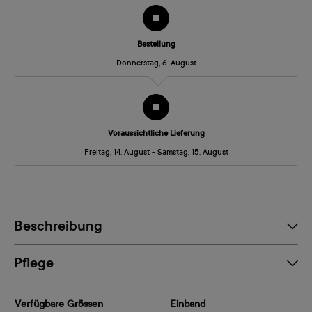
Bestellung
Donnerstag, 6. August
Voraussichtliche Lieferung
Freitag, 14. August - Samstag, 15. August
Beschreibung
Pflege
Verfügbare Grössen
Einband