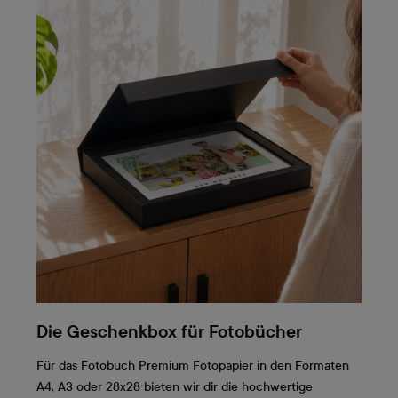
Die Geschenkbox für Fotobücher
Für das Fotobuch Premium Fotopapier in den Formaten
A4, A3 oder 28x28 bieten wir dir die hochwertige