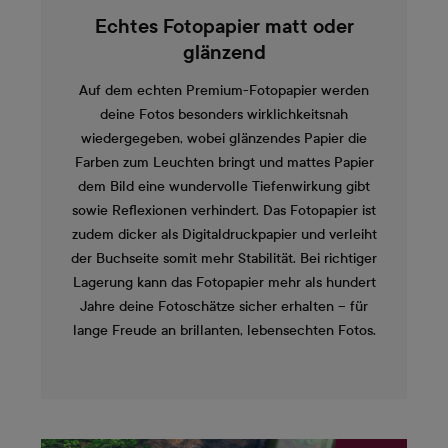
Echtes Fotopapier matt oder
glänzend
Auf dem echten Premium-Fotopapier werden
deine Fotos besonders wirklichkeitsnah
wiedergegeben, wobei glänzendes Papier die
Farben zum Leuchten bringt und mattes Papier
dem Bild eine wundervolle Tiefenwirkung gibt
sowie Reflexionen verhindert. Das Fotopapier ist
zudem dicker als Digitaldruckpapier und verleiht
der Buchseite somit mehr Stabilität. Bei richtiger
Lagerung kann das Fotopapier mehr als hundert
Jahre deine Fotoschätze sicher erhalten – für
lange Freude an brillanten, lebensechten Fotos.