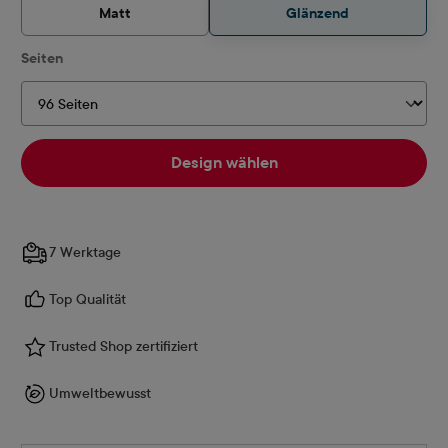
Matt
Glänzend
auswählen
Seiten
Design wählen
7 Werktage
Top Qualität
Trusted Shop zertifiziert
Umweltbewusst