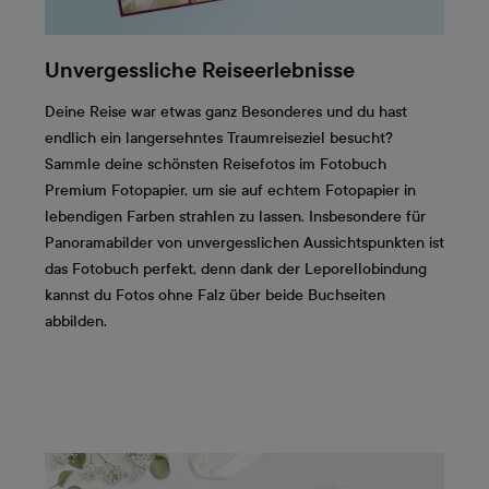
Unvergessliche Reiseerlebnisse
Deine Reise war etwas ganz Besonderes und du hast
endlich ein langersehntes Traumreiseziel besucht?
Sammle deine schönsten Reisefotos im Fotobuch
Premium Fotopapier, um sie auf echtem Fotopapier in
lebendigen Farben strahlen zu lassen. Insbesondere für
Panoramabilder von unvergesslichen Aussichtspunkten ist
das Fotobuch perfekt, denn dank der Leporellobindung
kannst du Fotos ohne Falz über beide Buchseiten
abbilden.