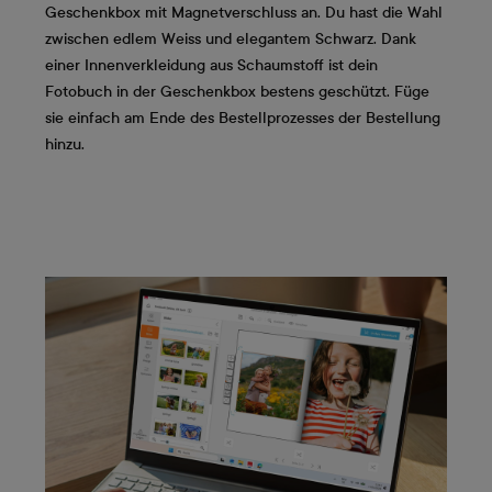
Geschenkbox mit Magnetverschluss an. Du hast die Wahl
zwischen edlem Weiss und elegantem Schwarz. Dank
einer Innenverkleidung aus Schaumstoff ist dein
Fotobuch in der Geschenkbox bestens geschützt. Füge
sie einfach am Ende des Bestellprozesses der Bestellung
hinzu.