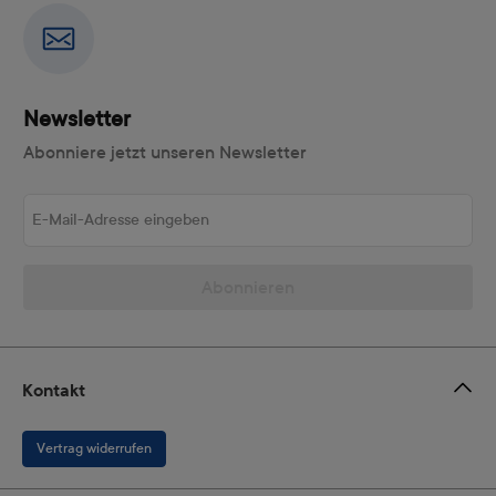
Newsletter
Abonniere jetzt unseren Newsletter
E-Mail-Adresse eingeben
Abonnieren
Kontakt
Vertrag widerrufen