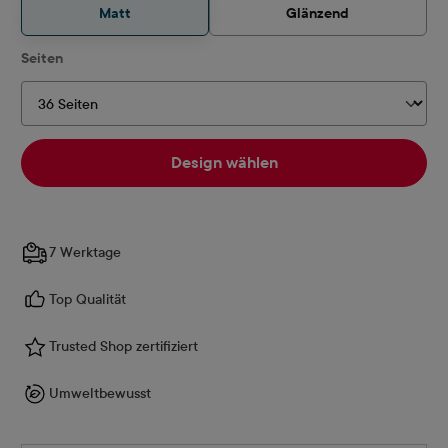
Matt
Glänzend
auswählen
Seiten
Design wählen
7 Werktage
Top Qualität
Trusted Shop zertifiziert
Umweltbewusst