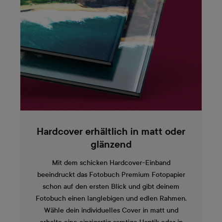
Hardcover erhältlich in matt oder
glänzend
Mit dem schicken Hardcover-Einband
beeindruckt das Fotobuch Premium Fotopapier
schon auf den ersten Blick und gibt deinem
Fotobuch einen langlebigen und edlen Rahmen.
Wähle dein individuelles Cover in matt und