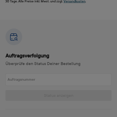
30 Tage. Alle Preise inkl. Mwst. und zzgl.
Versandkosten
.
Auftragsverfolgung
Überprüfe den Status Deiner Bestellung
Auftragsnummer
Status anzeigen