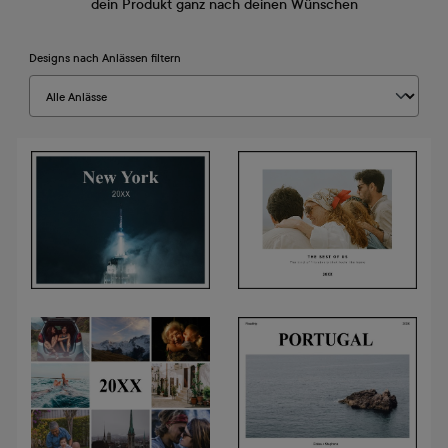
dein Produkt ganz nach deinen Wünschen
Designs nach Anlässen filtern