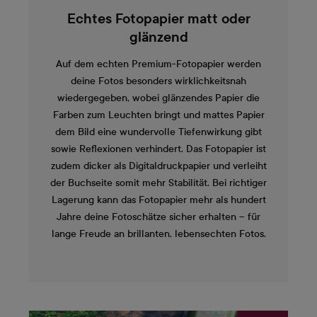
Echtes Fotopapier matt oder
glänzend
Auf dem echten Premium-Fotopapier werden
deine Fotos besonders wirklichkeitsnah
wiedergegeben, wobei glänzendes Papier die
Farben zum Leuchten bringt und mattes Papier
dem Bild eine wundervolle Tiefenwirkung gibt
sowie Reflexionen verhindert. Das Fotopapier ist
zudem dicker als Digitaldruckpapier und verleiht
der Buchseite somit mehr Stabilität. Bei richtiger
Lagerung kann das Fotopapier mehr als hundert
Jahre deine Fotoschätze sicher erhalten – für
lange Freude an brillanten, lebensechten Fotos.