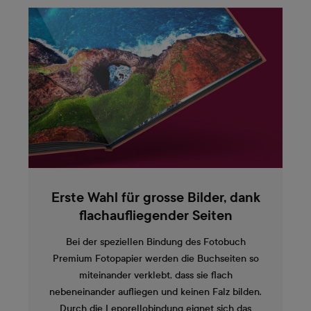
Erste Wahl für grosse Bilder, dank
flachaufliegender Seiten
Bei der speziellen Bindung des Fotobuch
Premium Fotopapier werden die Buchseiten so
miteinander verklebt, dass sie flach
nebeneinander aufliegen und keinen Falz bilden.
Durch die Leporellobindung eignet sich das