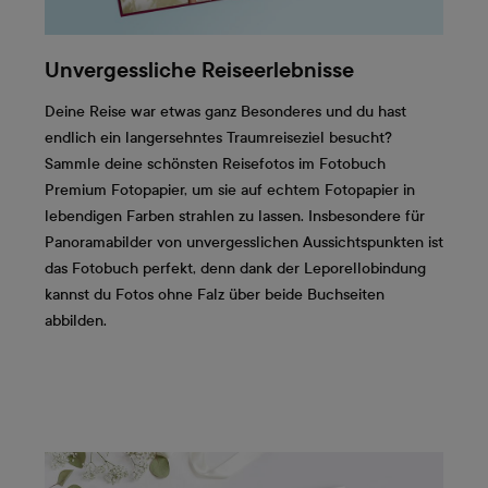
Unvergessliche Reiseerlebnisse
Deine Reise war etwas ganz Besonderes und du hast
endlich ein langersehntes Traumreiseziel besucht?
Sammle deine schönsten Reisefotos im Fotobuch
Premium Fotopapier, um sie auf echtem Fotopapier in
lebendigen Farben strahlen zu lassen. Insbesondere für
Panoramabilder von unvergesslichen Aussichtspunkten ist
das Fotobuch perfekt, denn dank der Leporellobindung
kannst du Fotos ohne Falz über beide Buchseiten
abbilden.