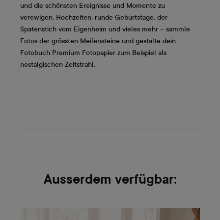
und die schönsten Ereignisse und Momente zu
verewigen. Hochzeiten, runde Geburtstage, der
Spatenstich vom Eigenheim und vieles mehr – sammle
Fotos der grössten Meilensteine und gestalte dein
Fotobuch Premium Fotopapier zum Beispiel als
nostalgischen Zeitstrahl.
Ausserdem verfügbar: