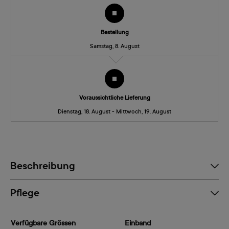
Bestellung
Samstag, 8. August
Voraussichtliche Lieferung
Dienstag, 18. August - Mittwoch, 19. August
Beschreibung
Pflege
Verfügbare Grössen
Einband