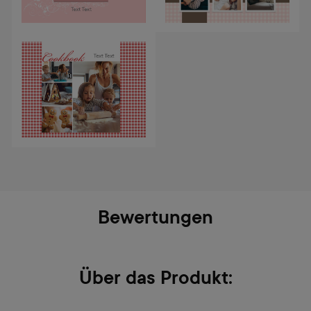
Bewertungen
Über das Produkt: