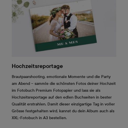
Hochzeitsreportage
Brautpaarshooting, emotionale Momente und die Party
am Abend – sammle die schönsten Fotos deiner Hochzeit
im Fotobuch Premium Fotopapier und lass sie als
Hochzeitsreportage auf den edlen Buchseiten in bester
Qualität erstrahlen. Damit dieser einzigartige Tag in voller
Grösse festgehalten wird, kannst du dein Album auch als
XXL-Fotobuch in A3 bestellen.