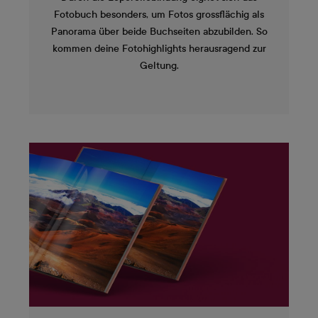
Fotobuch besonders, um Fotos grossflächig als
Panorama über beide Buchseiten abzubilden. So
kommen deine Fotohighlights herausragend zur
Geltung.