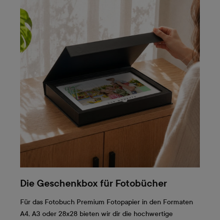
Die Geschenkbox für Fotobücher
Für das Fotobuch Premium Fotopapier in den Formaten
A4, A3 oder 28x28 bieten wir dir die hochwertige