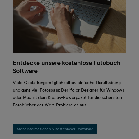
Entdecke unsere kostenlose Fotobuch-
Software
Viele Gestaltungsmöglichkeiten, einfache Handhabung
und ganz viel Fotospass: Der ifolor Designer für Windows
oder Mac ist dein Kreativ-Powerpaket für die schönsten
Fotobücher der Welt. Probiere es aus!
Mehr Informationen & kostenloser Download