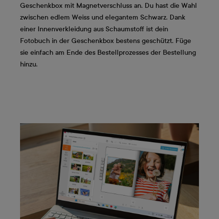
Geschenkbox mit Magnetverschluss an. Du hast die Wahl
zwischen edlem Weiss und elegantem Schwarz. Dank
einer Innenverkleidung aus Schaumstoff ist dein
Fotobuch in der Geschenkbox bestens geschützt. Füge
sie einfach am Ende des Bestellprozesses der Bestellung
hinzu.