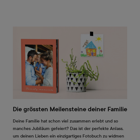
Die grössten Meilensteine deiner Familie
Deine Familie hat schon viel zusammen erlebt und so
manches Jubiläum gefeiert? Das ist der perfekte Anlass,
um deinen Lieben ein einzigartiges Fotobuch zu widmen