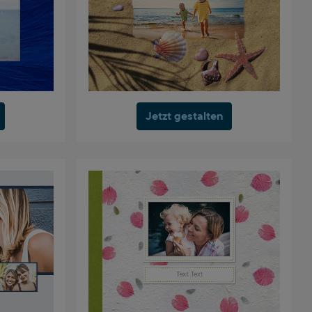
Jetzt gestalten