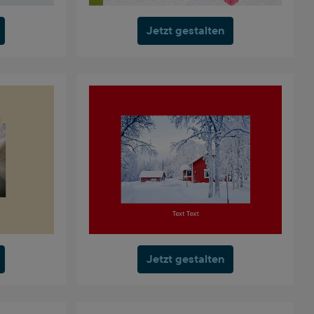
Jetzt gestalten
Jetzt gestalten