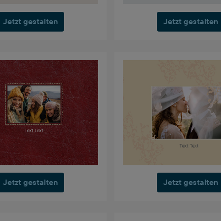
Jetzt gestalten
Jetzt gestalten
Jetzt gestalten
Jetzt gestalten