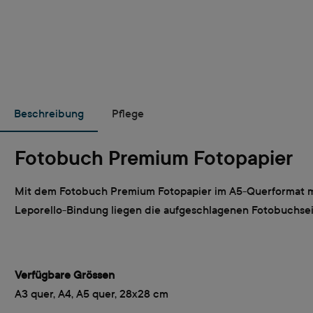
Beschreibung
Pflege
Fotobuch Premium Fotopapier
Mit dem Fotobuch Premium Fotopapier im A5-Querformat mit
Leporello-Bindung liegen die aufgeschlagenen Fotobuchsei
Verfügbare Grössen
A3 quer, A4, A5 quer, 28x28 cm