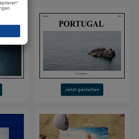
Jetzt gestalten