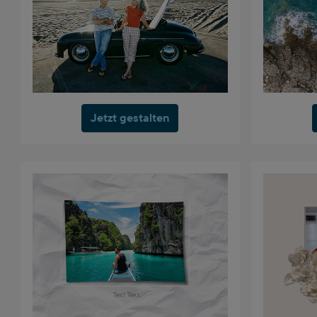
Jetzt gestalten