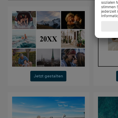
Jetzt gestalten