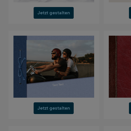
Jetzt gestalten
Jetzt gestalten