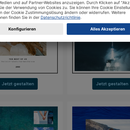
Jetzt gestalten
Jetzt gestalten