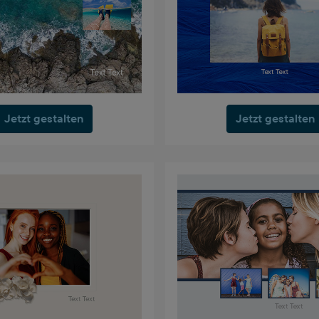
Jetzt gestalten
Jetzt gestalten