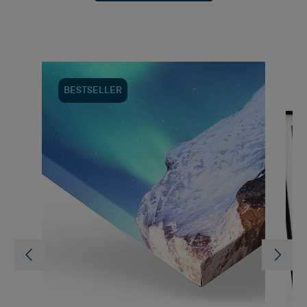
Produktgalerie überspringen
BESTSELLER