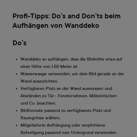
Profi-Tipps: Do’s and Don’ts beim
Aufhängen von Wanddeko
Do’s
Wanddeko so aufhängen, dass die Bildmitte etwa auf
einer Höhe von 1.50 Meter ist
Wasserwaage verwenden, um dein Bild gerade an der
Wand auszurichten.
Verfügbaren Platz an der Wand ausmessen und
Abständen zu Tür-, Fensterrahmen, Möbelstücken
und Co. beachten.
Bildformate passend zu verfügbarem Platz und
Raumgrösse wählen.
Mitgelieferte Aufhängung oder empfohlene
Befestigung passend zum Untergrund verwenden