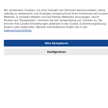
Kontakt
Vertrag widerrufen
Ifolor GmbH
Unsere Produkte
Hilfe