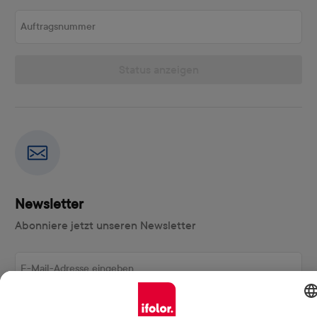
Auftragsnummer
Status anzeigen
Newsletter
Abonniere jetzt unseren Newsletter
E-Mail-Adresse eingeben
Abonnieren