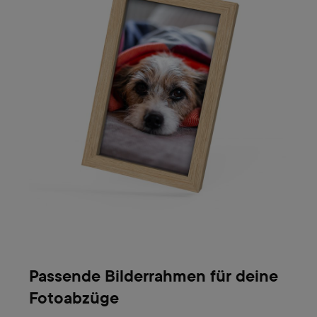
Passende Bilderrahmen für deine
Fotoabzüge