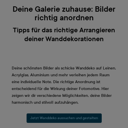
Deine Galerie zuhause: Bilder
richtig anordnen
Tipps für das richtige Arrangieren
deiner Wanddekorationen
Deine schönsten Bilder als schicke Wanddeko auf Leinen,
Acrylglas, Aluminium und mehr verleihen jedem Raum
eine individuelle Note. Die richtige Anordnung ist
entscheidend für die Wirkung deiner Fotomotive. Hier
zeigen wir dir verschiedene Möglichkeiten, deine Bilder
harmonisch und stilvoll aufzuhängen.
Jetzt Wanddeko aussuchen und gestalten