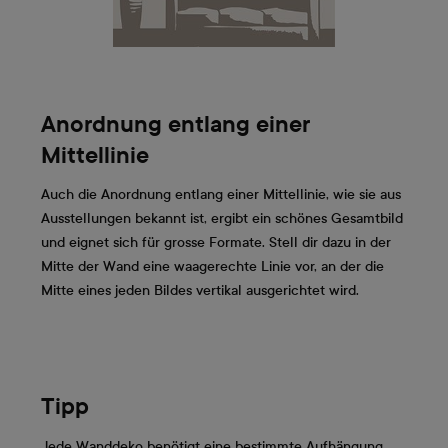
Anordnung entlang einer
Mittellinie
Auch die Anordnung entlang einer Mittellinie, wie sie aus
Ausstellungen bekannt ist, ergibt ein schönes Gesamtbild
und eignet sich für grosse Formate. Stell dir dazu in der
Mitte der Wand eine waagerechte Linie vor, an der die
Mitte eines jeden Bildes vertikal ausgerichtet wird.
Tipp
Jede Wanddeko benötigt eine bestimmte Aufhängung,