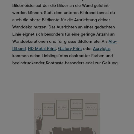
Bilderleiste, auf der die Bilder an die Wand gelehnt
werden können. Statt dem unteren Bildrand kannst du
auch die obere Bildkante für die Ausrichtung deiner
Wanddeko nutzen. Das Ausrichten an einer gedachten
Linie eignet sich besonders für eine geringe Anzahl an
Wanddekorationen und für grosse Bildformate. Als
Alu-
Dibond
,
HD Metal Print
,
Gallery Print
oder
Acrylglas
kommen deine Lieblingsfotos dank satter Farben und
beeindruckender Kontraste besonders edel zur Geltung.