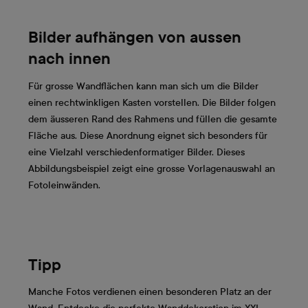
Bilder aufhängen von aussen
nach innen
Für grosse Wandflächen kann man sich um die Bilder
einen rechtwinkligen Kasten vorstellen. Die Bilder folgen
dem äusseren Rand des Rahmens und füllen die gesamte
Fläche aus. Diese Anordnung eignet sich besonders für
eine Vielzahl verschiedenformatiger Bilder. Dieses
Abbildungsbeispiel zeigt eine grosse Vorlagenauswahl an
Fotoleinwänden.
Tipp
Manche Fotos verdienen einen besonderen Platz an der