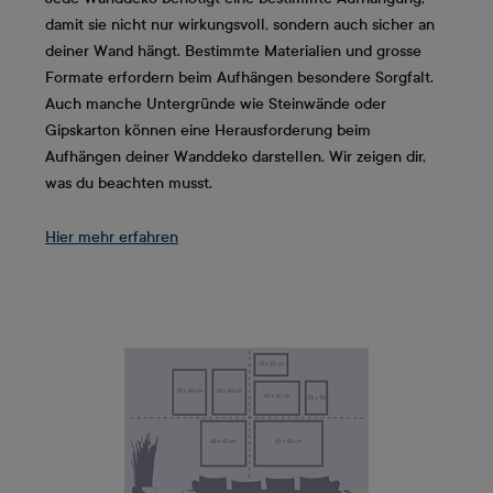
damit sie nicht nur wirkungsvoll, sondern auch sicher an
deiner Wand hängt. Bestimmte Materialien und grosse
Formate erfordern beim Aufhängen besondere Sorgfalt.
Auch manche Untergründe wie Steinwände oder
Gipskarton können eine Herausforderung beim
Aufhängen deiner Wanddeko darstellen. Wir zeigen dir,
was du beachten musst.
Hier mehr erfahren