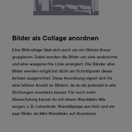
Bilder als Collage anordnen
Eine Bildcollage lässt sich auch um ein fiktives Kreuz
gruppieren. Dabei werden die Bilder um eine senkrechte
und eine waagerechte Linie arrangiert. Die Ränder aller
Bilder werden möglichst dicht am Schnittpunkt dieser
Achsen ausgerichtet. Diese Anordnung eignet sich für
eine höhere Anzahl an Bildern, da du sie jederzeit in alle
Richtungen erweitern kannst. Für noch mehr
Abwechslung kannst du mit einem Wanddeko-Mix
sorgen: z. B. Leinwände, Wanddisplays aus Holz und ein
paar Bilder als Mini Wanddeko auf Aluminium.