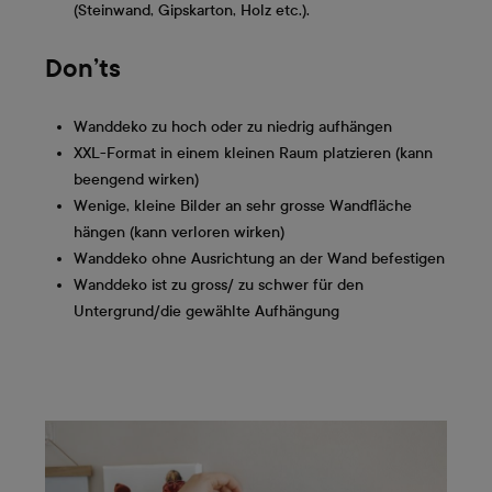
(Steinwand, Gipskarton, Holz etc.).
Don’ts
Wanddeko zu hoch oder zu niedrig aufhängen
XXL-Format in einem kleinen Raum platzieren (kann
beengend wirken)
Wenige, kleine Bilder an sehr grosse Wandfläche
hängen (kann verloren wirken)
Wanddeko ohne Ausrichtung an der Wand befestigen
Wanddeko ist zu gross/ zu schwer für den
Untergrund/die gewählte Aufhängung