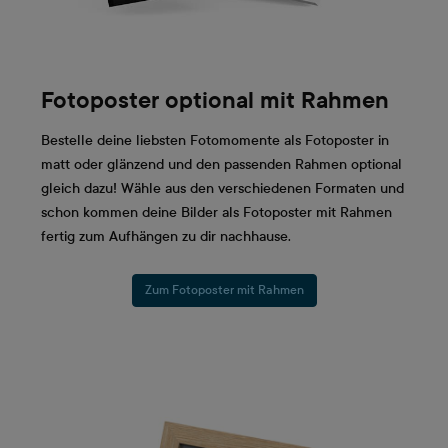
Fotoposter optional mit Rahmen
Bestelle deine liebsten Fotomomente als Fotoposter in
matt oder glänzend und den passenden Rahmen optional
gleich dazu! Wähle aus den verschiedenen Formaten und
schon kommen deine Bilder als Fotoposter mit Rahmen
fertig zum Aufhängen zu dir nachhause.
Zum Fotoposter mit Rahmen