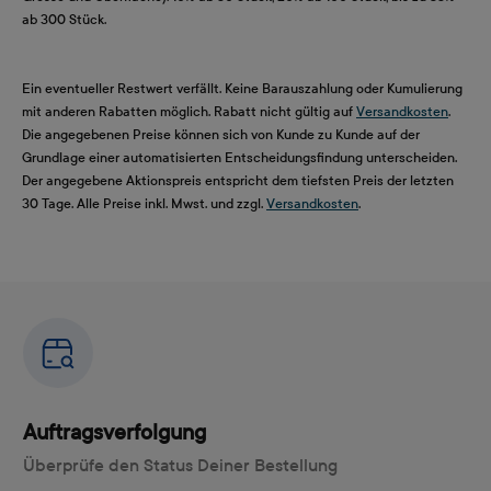
ab 300 Stück.
Ein eventueller Restwert verfällt. Keine Barauszahlung oder Kumulierung
mit anderen Rabatten möglich. Rabatt nicht gültig auf
Versandkosten
.
Die angegebenen Preise können sich von Kunde zu Kunde auf der
Grundlage einer automatisierten Entscheidungsfindung unterscheiden.
Der angegebene Aktionspreis entspricht dem tiefsten Preis der letzten
30 Tage. Alle Preise inkl. Mwst. und zzgl.
Versandkosten
.
Auftragsverfolgung
Überprüfe den Status Deiner Bestellung