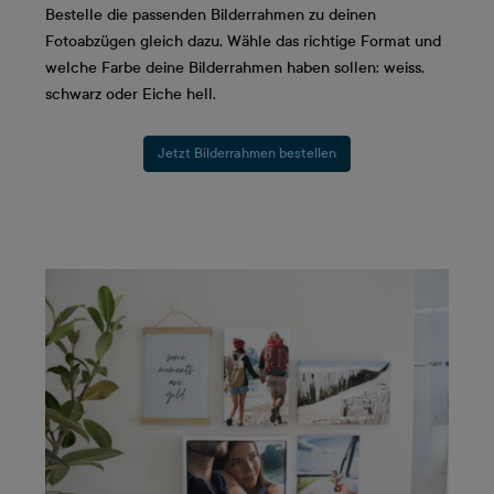
Bestelle die passenden Bilderrahmen zu deinen
Fotoabzügen gleich dazu. Wähle das richtige Format und
welche Farbe deine Bilderrahmen haben sollen: weiss,
schwarz oder Eiche hell.
Jetzt Bilderrahmen bestellen