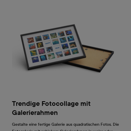
Trendige Fotocollage mit
Galerierahmen
Gestalte eine fertige Galerie aus quadratischen Fotos. Die