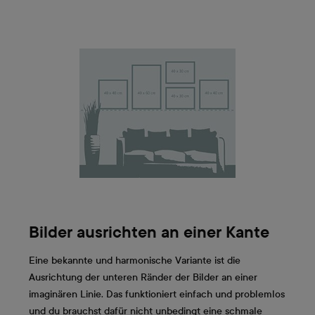
Bilder ausrichten an einer Kante
Eine bekannte und harmonische Variante ist die
Ausrichtung der unteren Ränder der Bilder an einer
imaginären Linie. Das funktioniert einfach und problemlos
und du brauchst dafür nicht unbedingt eine schmale