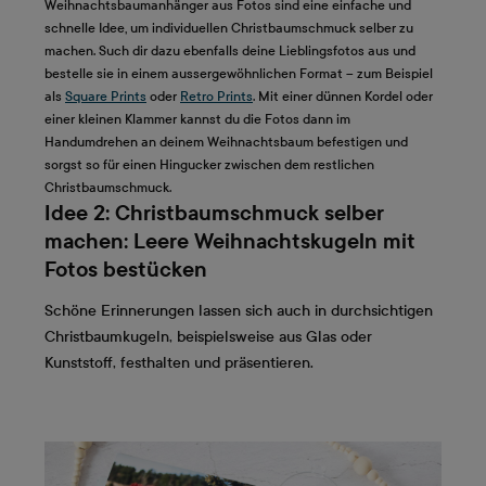
Weihnachtsbaumanhänger aus Fotos sind eine einfache und
schnelle Idee, um individuellen Christbaumschmuck selber zu
machen. Such dir dazu ebenfalls deine Lieblingsfotos aus und
bestelle sie in einem aussergewöhnlichen Format – zum Beispiel
als
Square Prints
oder
Retro Prints
. Mit einer dünnen Kordel oder
einer kleinen Klammer kannst du die Fotos dann im
Handumdrehen an deinem Weihnachtsbaum befestigen und
sorgst so für einen Hingucker zwischen dem restlichen
Christbaumschmuck.
Idee 2: Christbaumschmuck selber
machen: Leere Weihnachtskugeln mit
Fotos bestücken
Schöne Erinnerungen lassen sich auch in durchsichtigen
Christbaumkugeln, beispielsweise aus Glas oder
Kunststoff, festhalten und präsentieren.