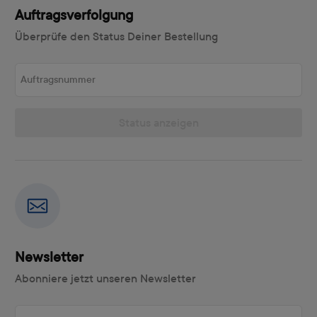
Auftragsverfolgung
Überprüfe den Status Deiner Bestellung
Auftragsnummer
Status anzeigen
Newsletter
Abonniere jetzt unseren Newsletter
E-Mail-Adresse eingeben