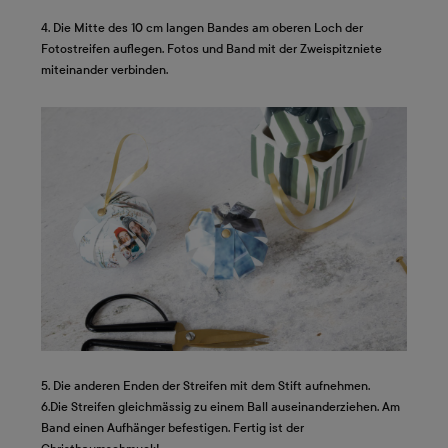
4. Die Mitte des 10 cm langen Bandes am oberen Loch der
Fotostreifen auflegen. Fotos und Band mit der Zweispitzniete
miteinander verbinden.
5. Die anderen Enden der Streifen mit dem Stift aufnehmen.
6.
Die Streifen gleichmässig zu einem Ball auseinanderziehen. Am
Band einen Aufhänger befestigen. Fertig ist der