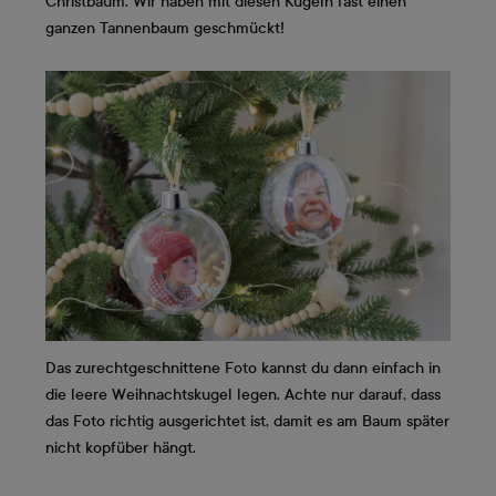
Christbaum. Wir haben mit diesen Kugeln fast einen
ganzen Tannenbaum geschmückt!
Das zurechtgeschnittene Foto kannst du dann einfach in
die leere Weihnachtskugel legen. Achte nur darauf, dass
das Foto richtig ausgerichtet ist, damit es am Baum später
nicht kopfüber hängt.