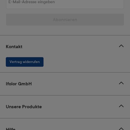
Abonnieren
Kontakt
Vertrag widerrufen
Ifolor GmbH
Unsere Produkte
Hilfe