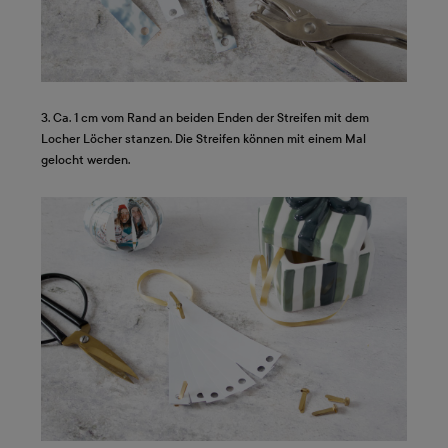
3. Ca. 1 cm vom Rand an beiden Enden der Streifen mit dem
Locher Löcher stanzen. Die Streifen können mit einem Mal
gelocht werden.