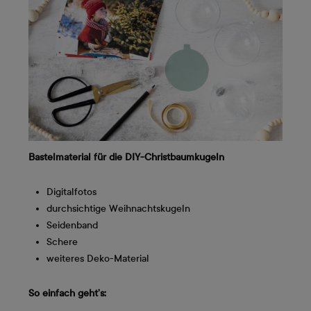
Bastelmaterial für die DIY-Christbaumkugeln
Digitalfotos
durchsichtige Weihnachtskugeln
Seidenband
Schere
weiteres Deko-Material
So einfach geht’s: