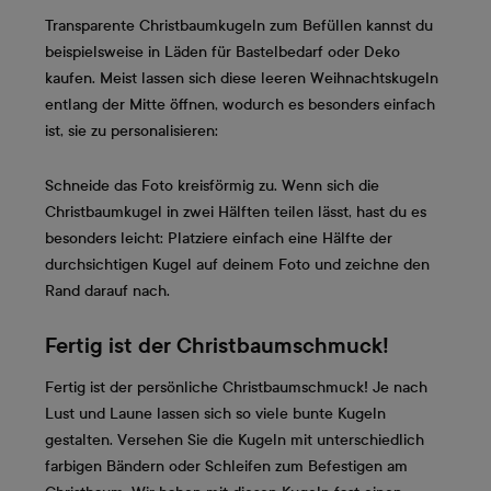
Transparente Christbaumkugeln zum Befüllen kannst du
beispielsweise in Läden für Bastelbedarf oder Deko
kaufen. Meist lassen sich diese leeren Weihnachtskugeln
entlang der Mitte öffnen, wodurch es besonders einfach
ist, sie zu personalisieren:
Schneide das Foto kreisförmig zu. Wenn sich die
Christbaumkugel in zwei Hälften teilen lässt, hast du es
besonders leicht: Platziere einfach eine Hälfte der
durchsichtigen Kugel auf deinem Foto und zeichne den
Rand darauf nach.
Fertig ist der Christbaumschmuck!
Fertig ist der persönliche Christbaumschmuck! Je nach
Lust und Laune lassen sich so viele bunte Kugeln
gestalten. Versehen Sie die Kugeln mit unterschiedlich
farbigen Bändern oder Schleifen zum Befestigen am