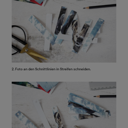
2. Foto an den Schnittlinien in Streifen schneiden.