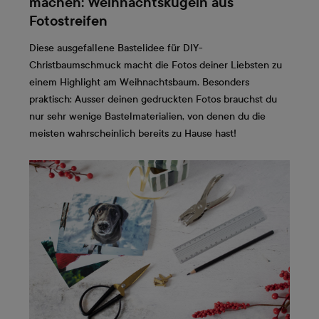
machen: Weihnachtskugeln aus
Fotostreifen
Diese ausgefallene Bastelidee für DIY-
Christbaumschmuck macht die Fotos deiner Liebsten zu
einem Highlight am Weihnachtsbaum. Besonders
praktisch: Ausser deinen gedruckten Fotos brauchst du
nur sehr wenige Bastelmaterialien, von denen du die
meisten wahrscheinlich bereits zu Hause hast!