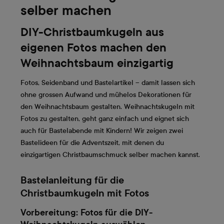
selber machen
DIY-Christbaumkugeln aus
eigenen Fotos machen den
Weihnachtsbaum einzigartig
Fotos, Seidenband und Bastelartikel – damit lassen sich
ohne grossen Aufwand und mühelos Dekorationen für
den Weihnachtsbaum gestalten. Weihnachtskugeln mit
Fotos zu gestalten, geht ganz einfach und eignet sich
auch für Bastelabende mit Kindern! Wir zeigen zwei
Bastelideen für die Adventszeit, mit denen du
einzigartigen Christbaumschmuck selber machen kannst.
Bastelanleitung für die
Christbaumkugeln mit Fotos
Vorbereitung: Fotos für die DIY-