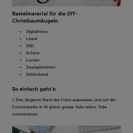
Bastelmaterial für die DIY-
Christbaumkugeln
Digitalfotos
Lineal
Stift
Schere
Locher
Zweispitznieten
Seidenband
So einfach geht's:
1. Den längeren Rand des Fotos ausmessen und auf der
Fotorückseite in 10 gleich grosse Teile teilen. Teile
nummerieren.