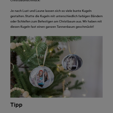
Christbaumschmuck!
Je nach Lust und Laune lassen sich so viele bunte Kugeln
gestalten. Statte die Kugeln mit unterschiedlich farbigen Bändern
oder Schleifen zum Befestigen am Christbaum aus. Wir haben mit
diesen Kugeln fast einen ganzen Tannenbaum geschmückt!
Tipp