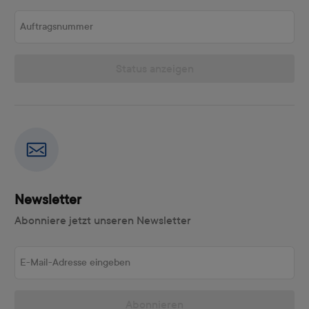
Auftragsnummer
Status anzeigen
Newsletter
Abonniere jetzt unseren Newsletter
E-Mail-Adresse eingeben
Abonnieren