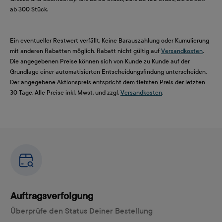
ab 300 Stück.
Ein eventueller Restwert verfällt. Keine Barauszahlung oder Kumulierung
mit anderen Rabatten möglich. Rabatt nicht gültig auf
Versandkosten
.
Die angegebenen Preise können sich von Kunde zu Kunde auf der
Grundlage einer automatisierten Entscheidungsfindung unterscheiden.
Der angegebene Aktionspreis entspricht dem tiefsten Preis der letzten
30 Tage. Alle Preise inkl. Mwst. und zzgl.
Versandkosten
.
Auftragsverfolgung
Überprüfe den Status Deiner Bestellung