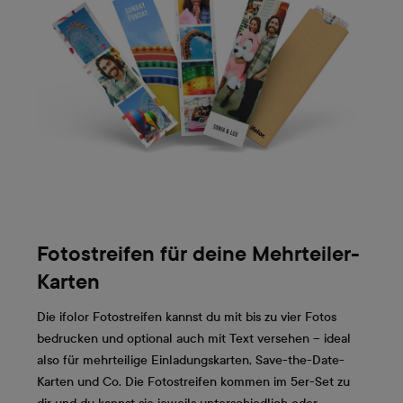
Fotostreifen für deine Mehrteiler-
Karten
Die ifolor Fotostreifen kannst du mit bis zu vier Fotos
bedrucken und optional auch mit Text versehen – ideal
also für mehrteilige Einladungskarten, Save-the-Date-
Karten und Co. Die Fotostreifen kommen im 5er-Set zu