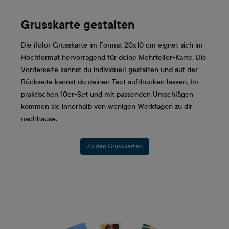
Grusskarte gestalten
Die ifolor Grusskarte im Format 20x10 cm eignet sich im
Hochformat hervorragend für deine Mehrteiler-Karte. Die
Vorderseite kannst du individuell gestalten und auf der
Rückseite kannst du deinen Text aufdrucken lassen. Im
praktischen 10er-Set und mit passenden Umschlägen
kommen sie innerhalb von wenigen Werktagen zu dir
nachhause.
Zu den Grusskarten