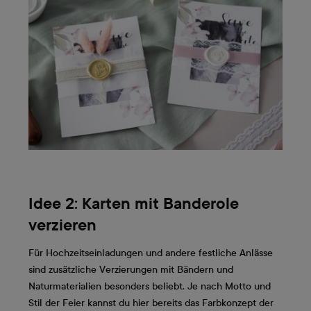
Idee 2: Karten mit Banderole
verzieren
Für Hochzeitseinladungen und andere festliche Anlässe
sind zusätzliche Verzierungen mit Bändern und
Naturmaterialien besonders beliebt. Je nach Motto und
Stil der Feier kannst du hier bereits das Farbkonzept der