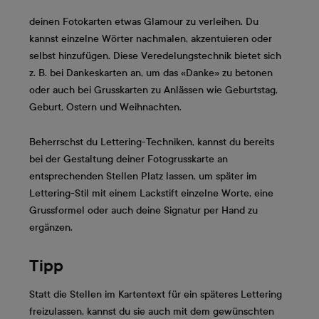
deinen Fotokarten etwas Glamour zu verleihen. Du
kannst einzelne Wörter nachmalen, akzentuieren oder
selbst hinzufügen. Diese Veredelungstechnik bietet sich
z. B. bei Dankeskarten an, um das «Danke» zu betonen
oder auch bei Grusskarten zu Anlässen wie Geburtstag,
Geburt, Ostern und Weihnachten.
Beherrschst du Lettering-Techniken, kannst du bereits
bei der Gestaltung deiner Fotogrusskarte an
entsprechenden Stellen Platz lassen, um später im
Lettering-Stil mit einem Lackstift einzelne Worte, eine
Grussformel oder auch deine Signatur per Hand zu
ergänzen.
Tipp
Statt die Stellen im Kartentext für ein späteres Lettering
freizulassen, kannst du sie auch mit dem gewünschten