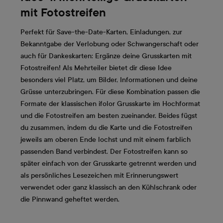
mit Fotostreifen
Perfekt für Save-the-Date-Karten, Einladungen, zur
Bekanntgabe der Verlobung oder Schwangerschaft oder
auch für Dankeskarten: Ergänze deine Grusskarten mit
Fotostreifen! Als Mehrteiler bietet dir diese Idee
besonders viel Platz, um Bilder, Informationen und deine
Grüsse unterzubringen. Für diese Kombination passen die
Formate der klassischen ifolor Grusskarte im Hochformat
und die Fotostreifen am besten zueinander. Beides fügst
du zusammen, indem du die Karte und die Fotostreifen
jeweils am oberen Ende lochst und mit einem farblich
passenden Band verbindest. Der Fotostreifen kann so
später einfach von der Grusskarte getrennt werden und
als persönliches Lesezeichen mit Erinnerungswert
verwendet oder ganz klassisch an den Kühlschrank oder
die Pinnwand geheftet werden.