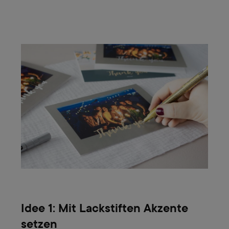
Idee 1: Mit Lackstiften Akzente
setzen