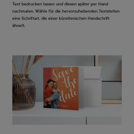
Text bedrucken lassen und diesen später per Hand
nachmalen. Wähle für die hervorzuhebenden Textstellen
eine Schriftart, die einer künstlerischen Handschrift
ähnelt.