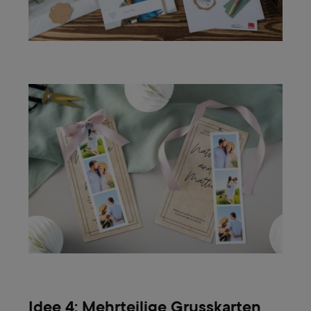
Idee 4: Mehrteilige Grusskarten