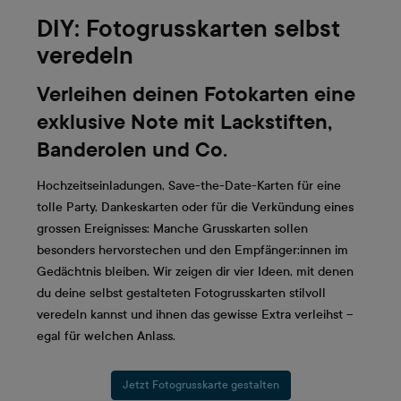
DIY: Fotogrusskarten selbst
veredeln
Verleihen deinen Fotokarten eine
exklusive Note mit Lackstiften,
Banderolen und Co.
Hochzeitseinladungen, Save-the-Date-Karten für eine
tolle Party, Dankeskarten oder für die Verkündung eines
grossen Ereignisses: Manche Grusskarten sollen
besonders hervorstechen und den Empfänger:innen im
Gedächtnis bleiben. Wir zeigen dir vier Ideen, mit denen
du deine selbst gestalteten Fotogrusskarten stilvoll
veredeln kannst und ihnen das gewisse Extra verleihst –
egal für welchen Anlass.
Jetzt Fotogrusskarte gestalten