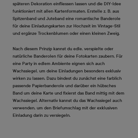
späteren Dekoration einfliessen lassen und die DIY-Idee
funktioniert mit allen Kartenformaten. Erstelle z. B. aus
Spitzenband und Juteband eine romantische Banderole
für deine Einladungskarten zur Hochzeit im Vintage-Stil
und ergänze Trockenblumen oder einen kleinen Zweig.
Nach diesem Prinzip kannst du edle, verspielte oder
natürliche Banderolen für deine Fotokarten zaubern. Für
eine Party in edlem Ambiente eignen sich auch
Wachssiegel, um deine Einladungen besonders exklusiv
wirken zu lassen. Dazu bindest du zunächst eine farblich
passende Papierbanderole und darüber ein hübsches
Band um deine Karte und fixierst das Band mittig mit dem
Wachssiegel. Alternativ kannst du das Wachssiegel auch
verwenden, um den Briefumschlag mit der exklusiven
Einladung darin zu versiegeln.