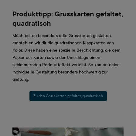
Produkttipp: Grusskarten gefaltet,
quadratisch
Möchtest du besonders edle Grusskarten gestalten,
empfehlen wir dir die quadratischen Klappkarten von
ifolor. Diese haben eine spezielle Beschichtung, die dem
Papier der Karten sowie der Umschläge einen
schimmernden Perlmutteffekt verleiht. So kommt deine
individuelle Gestaltung besonders hochwertig zur
Geltung.
Zu den Grusskarten gefaltet, quadratisch