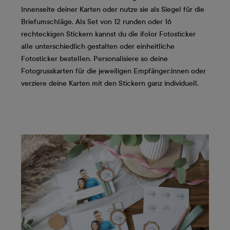
Innenseite deiner Karten oder nutze sie als Siegel für die
Briefumschläge. Als Set von 12 runden oder 16
rechteckigen Stickern kannst du die ifolor Fotosticker
alle unterschiedlich gestalten oder einheitliche
Fotosticker bestellen. Personalisiere so deine
Fotogrusskarten für die jeweiligen Empfänger:innen oder
verziere deine Karten mit den Stickern ganz individuell.