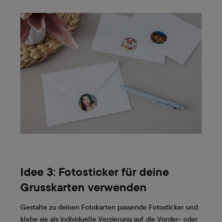
Idee 3: Fotosticker für deine
Grusskarten verwenden
Gestalte zu deinen Fotokarten passende Fotosticker und
klebe sie als individuelle Verzierung auf die Vorder- oder