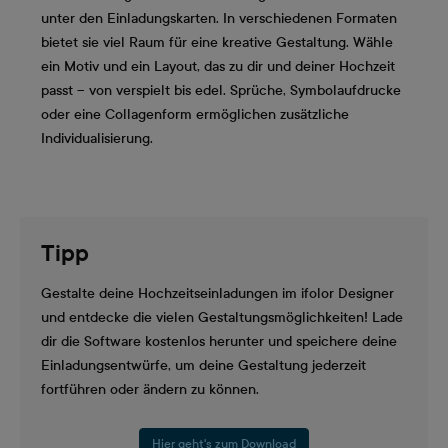
unter den Einladungskarten. In verschiedenen Formaten
bietet sie viel Raum für eine kreative Gestaltung. Wähle
ein Motiv und ein Layout, das zu dir und deiner Hochzeit
passt – von verspielt bis edel. Sprüche, Symbolaufdrucke
oder eine Collagenform ermöglichen zusätzliche
Individualisierung.
Tipp
Gestalte deine Hochzeitseinladungen im ifolor Designer
und entdecke die vielen Gestaltungsmöglichkeiten! Lade
dir die Software kostenlos herunter und speichere deine
Einladungsentwürfe, um deine Gestaltung jederzeit
fortführen oder ändern zu können.
Hier geht's zum Download