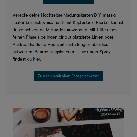
Veredle deine Hochzeitseinladungskarten DIY-mässig
später beispielsweise noch mit Kupferlack. Hierbei kannst
du verschiedene Methoden anwenden. Mit Hilfe eines
feinen Pinsels gelingen dir gut platzierte Linien oder
Punkte, die deine Hochzeitseinladungen überdies
aufwerten. Bearbeitungsideen mit Lack oder Spray
findest du
hier
.
Zu den klassischen Fotogrusskarten