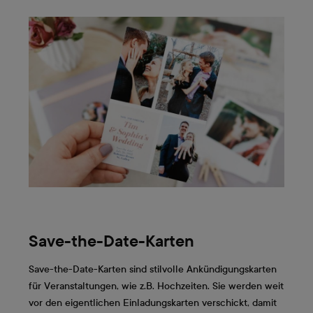
Save-the-Date-Karten
Save-the-Date-Karten sind stilvolle Ankündigungskarten
für Veranstaltungen, wie z.B. Hochzeiten. Sie werden weit
vor den eigentlichen Einladungskarten verschickt, damit