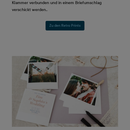
Klammer verbunden und in einem Briefumschlag
verschickt werden..
Zu den Retro Prints