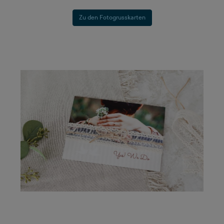
Zu den Fotogrusskarten