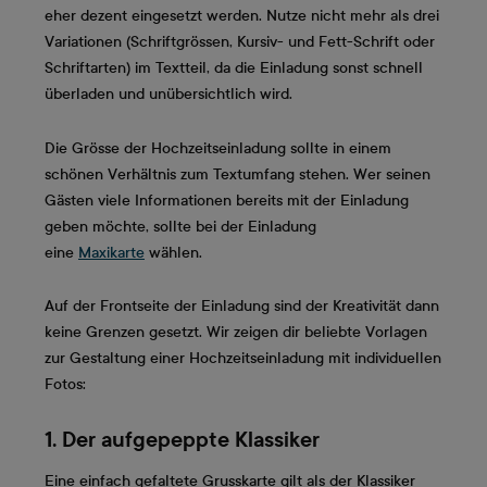
eher dezent eingesetzt werden. Nutze nicht mehr als drei
Variationen (Schriftgrössen, Kursiv- und Fett-Schrift oder
Schriftarten) im Textteil, da die Einladung sonst schnell
überladen und unübersichtlich wird.
Die Grösse der Hochzeitseinladung sollte in einem
schönen Verhältnis zum Textumfang stehen. Wer seinen
Gästen viele Informationen bereits mit der Einladung
geben möchte, sollte bei der Einladung
eine
Maxikarte
wählen.
Auf der Frontseite der Einladung sind der Kreativität dann
keine Grenzen gesetzt. Wir zeigen dir beliebte Vorlagen
zur Gestaltung einer Hochzeitseinladung mit individuellen
Fotos:
1. Der aufgepeppte Klassiker
Eine einfach gefaltete Grusskarte gilt als der Klassiker