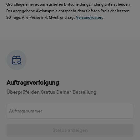
Grundlage einer automatisierten Entscheidungsfindung unterscheiden.
Der angegebene Aktionspreis entspricht dem tiefsten Preis der letzten
30 Tage. Alle Preise inkl. Mwst. und zzgl.
Versandkosten
.
Auftragsverfolgung
Überprüfe den Status Deiner Bestellung
Auftragsnummer
Status anzeigen