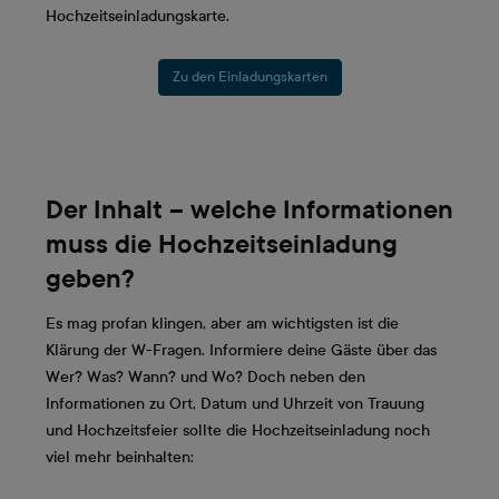
Hochzeitseinladungskarte.
Zu den Einladungskarten
Der Inhalt – welche Informationen
muss die Hochzeitseinladung
geben?
Es mag profan klingen, aber am wichtigsten ist die
Klärung der W-Fragen. Informiere deine Gäste über das
Wer? Was? Wann? und Wo? Doch neben den
Informationen zu Ort, Datum und Uhrzeit von Trauung
und Hochzeitsfeier sollte die Hochzeitseinladung noch
viel mehr beinhalten: