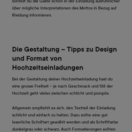
solltest du die Gäste schon in der Einladung ausführlicher
über mögliche Interpretationen des Mottos in Bezug auf
Kleidung informieren.
Die Gestaltung – Tipps zu Design
und Format von
Hochzeitseinladungen
Bei der Gestaltung deiner Hochzeitseinladung hast du
eine grosse Freiheit – je nach Geschmack und Stil der
Hochzeit geht vieles zwischen schlicht und pompös.
Allgemein empfiehlt es sich, den Textteil der Einladung
schlicht und einfach zu halten. Dazu sollte eine gut
leserliche Schriftart gewählt werden und als Schriftfarbe
dunkelgrau oder schwarz. Auch Formatierungen sollten