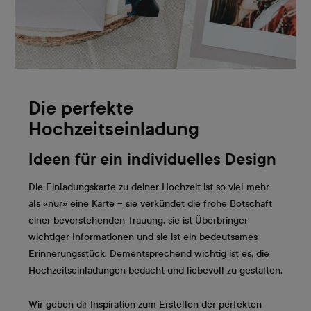
Die perfekte
Hochzeitseinladung
Ideen für ein individuelles Design
Die Einladungskarte zu deiner Hochzeit ist so viel mehr
als «nur» eine Karte – sie verkündet die frohe Botschaft
einer bevorstehenden Trauung, sie ist Überbringer
wichtiger Informationen und sie ist ein bedeutsames
Erinnerungsstück. Dementsprechend wichtig ist es, die
Hochzeitseinladungen bedacht und liebevoll zu gestalten.
Wir geben dir Inspiration zum Erstellen der perfekten