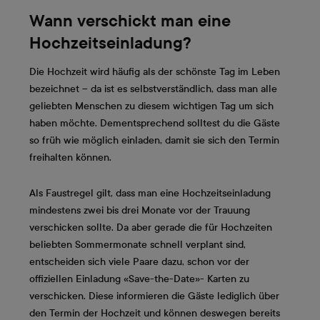
Wann verschickt man eine
Hochzeitseinladung?
Die Hochzeit wird häufig als der schönste Tag im Leben
bezeichnet – da ist es selbstverständlich, dass man alle
geliebten Menschen zu diesem wichtigen Tag um sich
haben möchte. Dementsprechend solltest du die Gäste
so früh wie möglich einladen, damit sie sich den Termin
freihalten können.
Als Faustregel gilt, dass man eine Hochzeitseinladung
mindestens zwei bis drei Monate vor der Trauung
verschicken sollte. Da aber gerade die für Hochzeiten
beliebten Sommermonate schnell verplant sind,
entscheiden sich viele Paare dazu, schon vor der
offiziellen Einladung «Save-the-Date»- Karten zu
verschicken. Diese informieren die Gäste lediglich über
den Termin der Hochzeit und können deswegen bereits