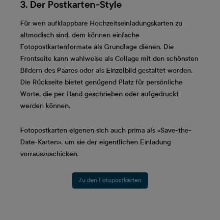
3. Der Postkarten-Style
Für wen aufklappbare Hochzeitseinladungskarten zu
altmodisch sind, dem können einfache
Fotopostkartenformate als Grundlage dienen. Die
Frontseite kann wahlweise als Collage mit den schönsten
Bildern des Paares oder als Einzelbild gestaltet werden.
Die Rückseite bietet genügend Platz für persönliche
Worte, die per Hand geschrieben oder aufgedruckt
werden können.
Fotopostkarten eigenen sich auch prima als «Save-the-
Date-Karten», um sie der eigentlichen Einladung
vorrauszuschicken.
Zu den Fotopostkarten