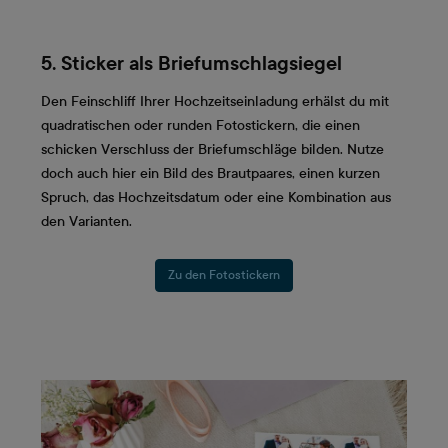
5. Sticker als Briefumschlagsiegel
Den Feinschliff Ihrer Hochzeitseinladung erhälst du mit
quadratischen oder runden Fotostickern, die einen
schicken Verschluss der Briefumschläge bilden. Nutze
doch auch hier ein Bild des Brautpaares, einen kurzen
Spruch, das Hochzeitsdatum oder eine Kombination aus
den Varianten.
Zu den Fotostickern