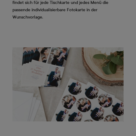
findet sich für jede Tischkarte und jedes Menü die
passende individualisierbare Fotokarte in der
Wunschvorlage.