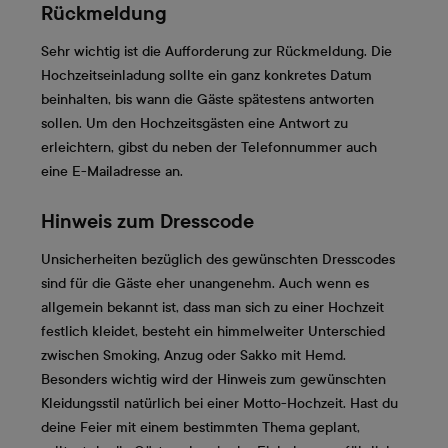
Rückmeldung
Sehr wichtig ist die Aufforderung zur Rückmeldung. Die
Hochzeitseinladung sollte ein ganz konkretes Datum
beinhalten, bis wann die Gäste spätestens antworten
sollen. Um den Hochzeitsgästen eine Antwort zu
erleichtern, gibst du neben der Telefonnummer auch
eine E-Mailadresse an.
Hinweis zum Dresscode
Unsicherheiten bezüglich des gewünschten Dresscodes
sind für die Gäste eher unangenehm. Auch wenn es
allgemein bekannt ist, dass man sich zu einer Hochzeit
festlich kleidet, besteht ein himmelweiter Unterschied
zwischen Smoking, Anzug oder Sakko mit Hemd.
Besonders wichtig wird der Hinweis zum gewünschten
Kleidungsstil natürlich bei einer Motto-Hochzeit. Hast du
deine Feier mit einem bestimmten Thema geplant,