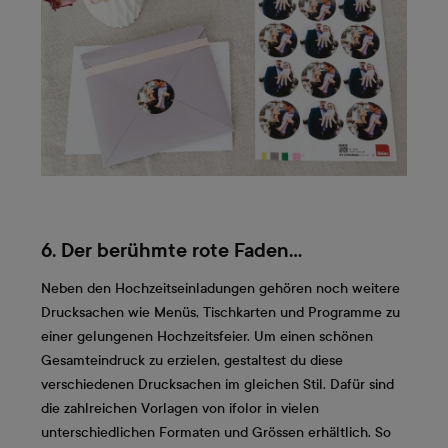
6. Der berühmte rote Faden…
Neben den Hochzeitseinladungen gehören noch weitere
Drucksachen wie Menüs, Tischkarten und Programme zu
einer gelungenen Hochzeitsfeier. Um einen schönen
Gesamteindruck zu erzielen, gestaltest du diese
verschiedenen Drucksachen im gleichen Stil. Dafür sind
die zahlreichen Vorlagen von ifolor in vielen
unterschiedlichen Formaten und Grössen erhältlich. So