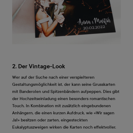
2. Der Vintage-Look
Wer auf der Suche nach einer verspielteren
Gestaltungsmöglichkeit ist, der kann seine Grusskarten
mit Banderolen und Spitzenbändern aufpeppen. Dies gibt
der Hochzeitseinladung einen besonders romantischen
Touch. In Kombination mit zusätzlich eingebundenen
Anhängern, die einen kurzen Aufdruck, wie «Wir sagen
Ja!» besitzen oder zarten, eingesteckten
Eukalyptuszweigen wirken die Karten noch effektvoller.