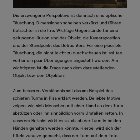
Die erzwungene Perspektive ist demnach eine optische
Täuschung. Dimensionen scheinen verkürzt und führen
Betrachter in die Irre. Wichtige Gegenstände für eine
gelungene Illusion sind das Objekt, die Kameraposition
und der Standpunkt des Betrachters. Für eine plausible
Täuschung, die nicht leicht zu durchschauen ist, sollten
vorher ein paar Überlegungen angestellt werden. Am
wichtigsten ist die Frage nach dem darzustellenden
Objekt bzw. den Objekten.
Zum besseren Verständnis soll das am Beispiel des
schiefen Turms in Pisa erklärt werden. Beliebte Motive
zeigen, wie sich Menschen mit einer Hand an dem Turm
abstützen oder ihn sinnbildlich vorm Umfallen retten. In
unserem Beispiel wirkt es so, als ob der Turm in beiden
Händen gehalten werden könnte. Hierbei wird sich der
Effekt zunutze gemacht, dass der Turm auf dem Foto