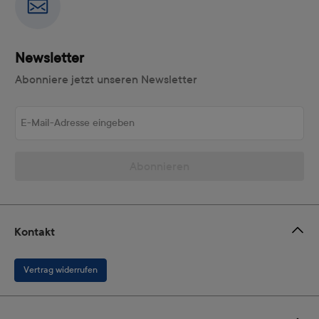
Newsletter
Abonniere jetzt unseren Newsletter
E-Mail-Adresse eingeben
Abonnieren
Kontakt
Vertrag widerrufen