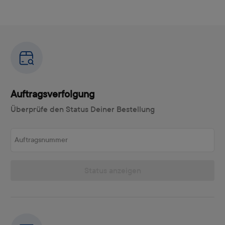
Auftragsverfolgung
Überprüfe den Status Deiner Bestellung
Auftragsnummer
Status anzeigen