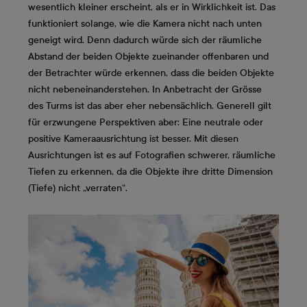
wesentlich kleiner erscheint, als er in Wirklichkeit ist. Das
funktioniert solange, wie die Kamera nicht nach unten
geneigt wird. Denn dadurch würde sich der räumliche
Abstand der beiden Objekte zueinander offenbaren und
der Betrachter würde erkennen, dass die beiden Objekte
nicht nebeneinanderstehen. In Anbetracht der Grösse
des Turms ist das aber eher nebensächlich. Generell gilt
für erzwungene Perspektiven aber: Eine neutrale oder
positive Kameraausrichtung ist besser. Mit diesen
Ausrichtungen ist es auf Fotografien schwerer, räumliche
Tiefen zu erkennen, da die Objekte ihre dritte Dimension
(Tiefe) nicht „verraten“.