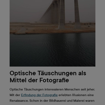
Optische Täuschungen als
Mittel der Fotografie
Optische Täuschungen interessieren Menschen seit jeher.
Mit der
Erfindung der Fotografie
erlebten Illusionen eine
Renaissance. Schon in der Bildhauerei und Malerei waren