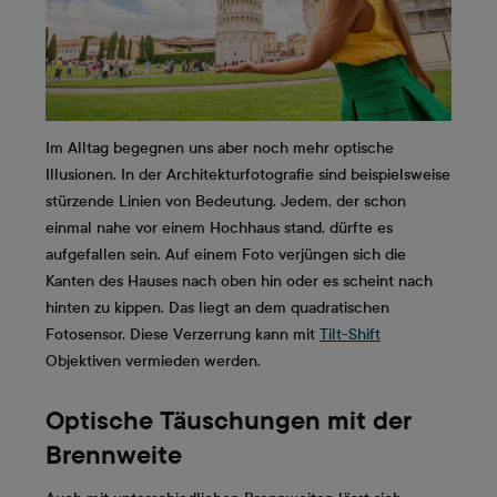
Im Alltag begegnen uns aber noch mehr optische
Illusionen. In der Architekturfotografie sind beispielsweise
stürzende Linien von Bedeutung. Jedem, der schon
einmal nahe vor einem Hochhaus stand, dürfte es
aufgefallen sein. Auf einem Foto verjüngen sich die
Kanten des Hauses nach oben hin oder es scheint nach
hinten zu kippen. Das liegt an dem quadratischen
Fotosensor. Diese Verzerrung kann mit
Tilt-Shift
Objektiven vermieden werden.
Optische Täuschungen mit der
Brennweite