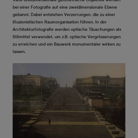
bei einer Fotografie auf eine zweidimensionale Ebene
gebannt. Dabei entstehen Verzerrungen, die zu einer
illusionistischen Raumorganisation führen. In der
Architekturfotografie werden optische Täuschungen als
Stilmittel verwendet, um z.B. optische Vergrösserungen
zu erreichen und ein Bauwerk monumentaler wirken zu
lassen.