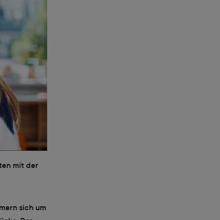
ten mit der
mmern sich um