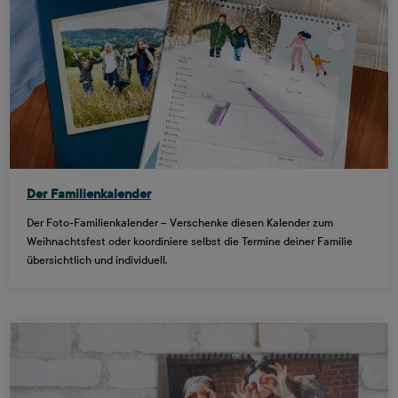
Der Familienkalender
Der Foto-Familienkalender – Verschenke diesen Kalender zum
Weihnachtsfest oder koordiniere selbst die Termine deiner Familie
übersichtlich und individuell.