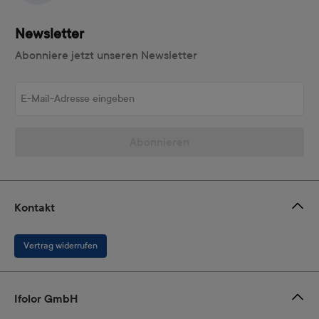
Newsletter
Abonniere jetzt unseren Newsletter
E-Mail-Adresse eingeben
Abonnieren
Kontakt
Vertrag widerrufen
Ifolor GmbH