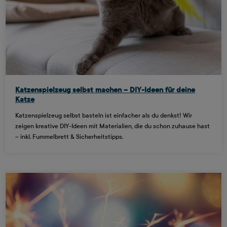
Katzenspielzeug selbst machen – DIY-Ideen für deine
Katze
Katzenspielzeug selbst basteln ist einfacher als du denkst! Wir
zeigen kreative DIY-Ideen mit Materialien, die du schon zuhause hast
– inkl. Fummelbrett & Sicherheitstipps.