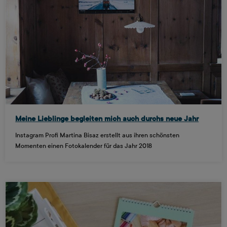
Meine Lieblinge begleiten mich auch durchs neue Jahr
Instagram Profi Martina Bisaz erstellt aus ihren schönsten
Momenten einen Fotokalender für das Jahr 2018