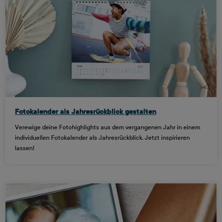
Fotokalender als Jahresrückblick gestalten
Verewige deine Fotohighlights aus dem vergangenen Jahr in einem
individuellen Fotokalender als Jahresrückblick. Jetzt inspirieren
lassen!