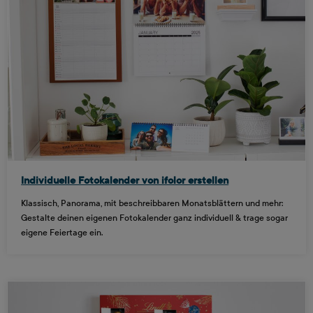
Individuelle Fotokalender von ifolor erstellen
Klassisch, Panorama, mit beschreibbaren Monatsblättern und mehr:
Gestalte deinen eigenen Fotokalender ganz individuell & trage sogar
eigene Feiertage ein.