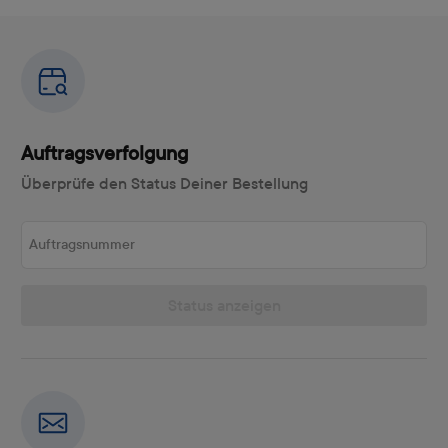
Auftragsverfolgung
Überprüfe den Status Deiner Bestellung
Auftragsnummer
Status anzeigen