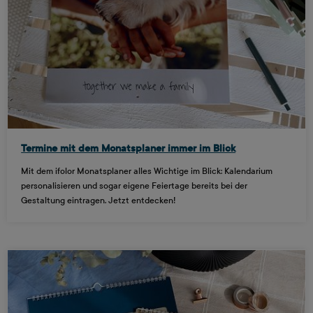
Termine mit dem Monatsplaner immer im Blick
Mit dem ifolor Monatsplaner alles Wichtige im Blick: Kalendarium
personalisieren und sogar eigene Feiertage bereits bei der
Gestaltung eintragen. Jetzt entdecken!