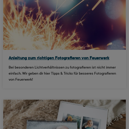
Anleitung zum richtigen Fotografieren von Feuerwerk
Bei besonderen Lichtverhältnissen zu fotografieren ist nicht immer
einfach. Wir geben dir hier Tipps & Tricks für besseres Fotografieren
von Feuerwerk!