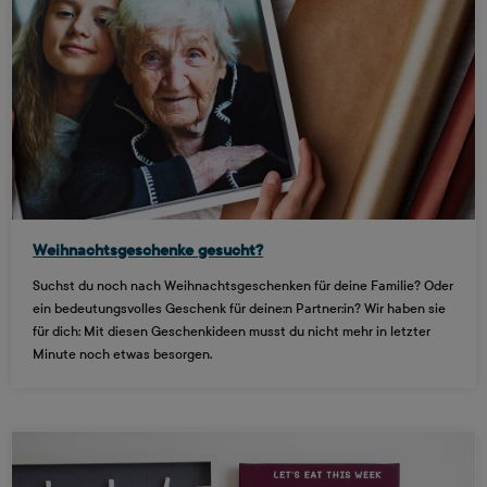
Weihnachtsgeschenke gesucht?
Suchst du noch nach Weihnachtsgeschenken für deine Familie? Oder
ein bedeutungsvolles Geschenk für deine:n Partner:in? Wir haben sie
für dich: Mit diesen Geschenkideen musst du nicht mehr in letzter
Minute noch etwas besorgen.