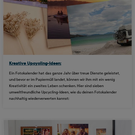
Kreative Upcycling-Ideen:
Ein Fotokalender hat das ganze Jahr über treue Dienste geleistet,
und bevor er im Papiermüll landet, können wir ihm mit ein wenig
Kreativität ein zweites Leben schenken. Hier sind sieben
umweltfreundliche Upcycling-Ideen, wie du deinen Fotokalender
nachhaltig wiederverwerten kannst: