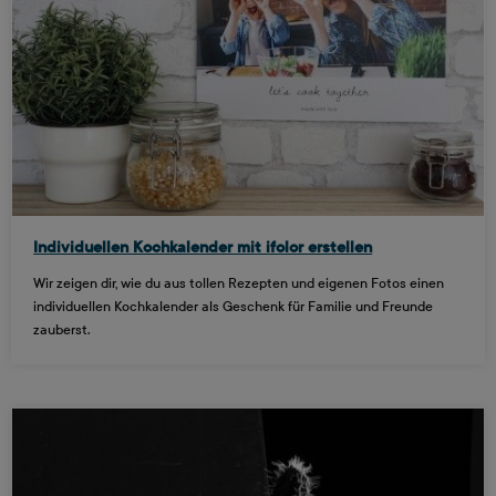
Individuellen Kochkalender mit ifolor erstellen
Wir zeigen dir, wie du aus tollen Rezepten und eigenen Fotos einen
individuellen Kochkalender als Geschenk für Familie und Freunde
zauberst.