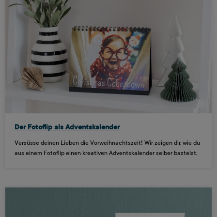
Der Fotoflip als Adventskalender
Versüsse deinen Lieben die Vorweihnachtszeit! Wir zeigen dir, wie du
aus einem Fotoflip einen kreativen Adventskalender selber bastelst.