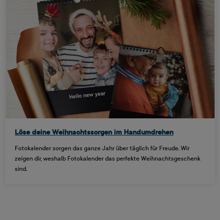
Löse deine Weihnachtssorgen im Handumdrehen
Fotokalender sorgen das ganze Jahr über täglich für Freude. Wir
zeigen dir, weshalb Fotokalender das perfekte Weihnachtsgeschenk
sind.