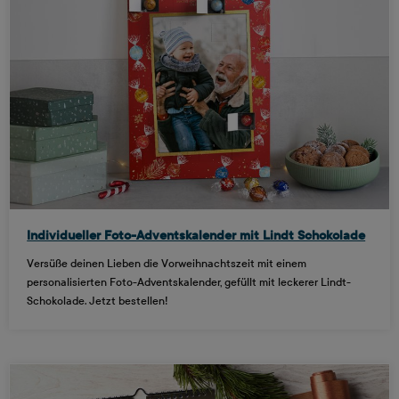
Individueller Foto-Adventskalender mit Lindt Schokolade
Versüße deinen Lieben die Vorweihnachtszeit mit einem
personalisierten Foto-Adventskalender, gefüllt mit leckerer Lindt-
Schokolade. Jetzt bestellen!