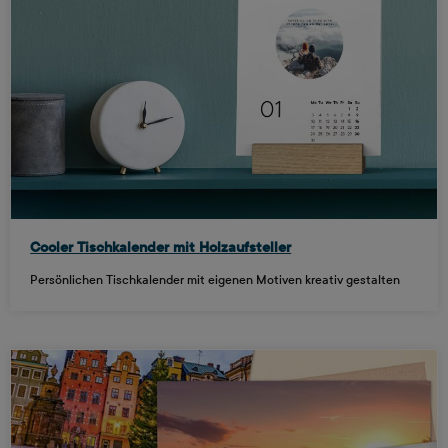
Cooler Tischkalender mit Holzaufsteller
Persönlichen Tischkalender mit eigenen Motiven kreativ gestalten