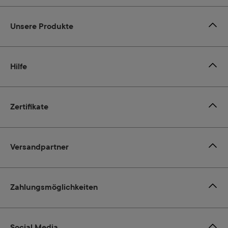
Unsere Produkte
Hilfe
Zertifikate
Versandpartner
Zahlungsmöglichkeiten
Social Media