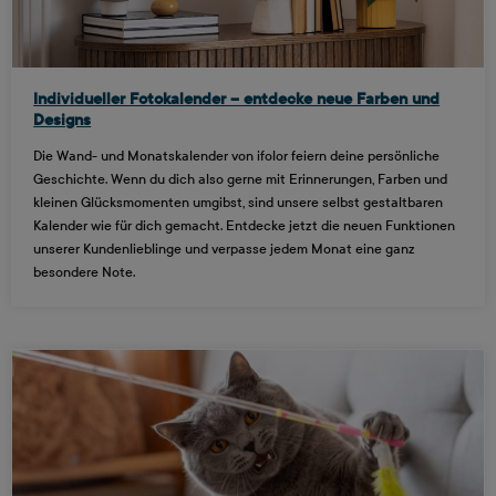
Individueller Fotokalender – entdecke neue Farben und
Designs
Die Wand- und Monatskalender von ifolor feiern deine persönliche
Geschichte. Wenn du dich also gerne mit Erinnerungen, Farben und
kleinen Glücksmomenten umgibst, sind unsere selbst gestaltbaren
Kalender wie für dich gemacht. Entdecke jetzt die neuen Funktionen
unserer Kundenlieblinge und verpasse jedem Monat eine ganz
besondere Note.