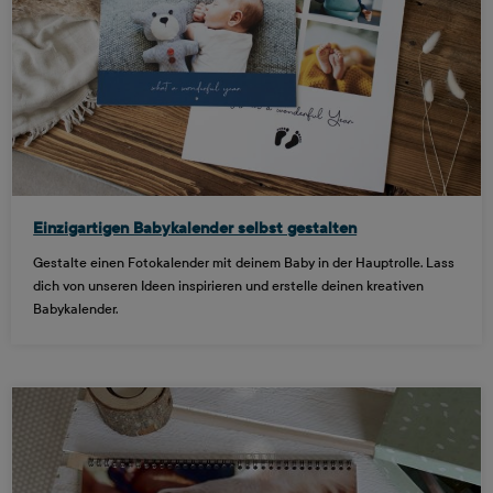
Einzigartigen Babykalender selbst gestalten
Gestalte einen Fotokalender mit deinem Baby in der Hauptrolle. Lass
dich von unseren Ideen inspirieren und erstelle deinen kreativen
Babykalender.