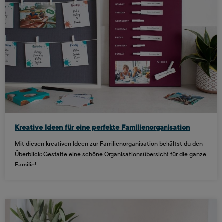
Kreative Ideen für eine perfekte Familienorganisation
Mit diesen kreativen Ideen zur Familienorganisation behältst du den
Überblick: Gestalte eine schöne Organisationsübersicht für die ganze
Familie!