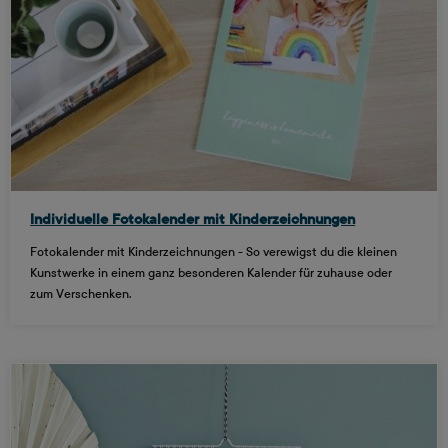
Individuelle Fotokalender mit Kinderzeichnungen
Fotokalender mit Kinderzeichnungen - So verewigst du die kleinen
Kunstwerke in einem ganz besonderen Kalender für zuhause oder
zum Verschenken.