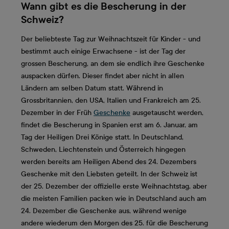
Wann gibt es die Bescherung in der
Schweiz?
Der beliebteste Tag zur Weihnachtszeit für Kinder - und
bestimmt auch einige Erwachsene - ist der Tag der
grossen Bescherung, an dem sie endlich ihre Geschenke
auspacken dürfen. Dieser findet aber nicht in allen
Ländern am selben Datum statt. Während in
Grossbritannien, den USA, Italien und Frankreich am 25.
Dezember in der Früh
Geschenke
ausgetauscht werden,
findet die Bescherung in Spanien erst am 6. Januar, am
Tag der Heiligen Drei Könige statt. In Deutschland,
Schweden, Liechtenstein und Österreich hingegen
werden bereits am Heiligen Abend des 24. Dezembers
Geschenke mit den Liebsten geteilt. In der Schweiz ist
der 25. Dezember der offizielle erste Weihnachtstag, aber
die meisten Familien packen wie in Deutschland auch am
24. Dezember die Geschenke aus, während wenige
andere wiederum den Morgen des 25. für die Bescherung