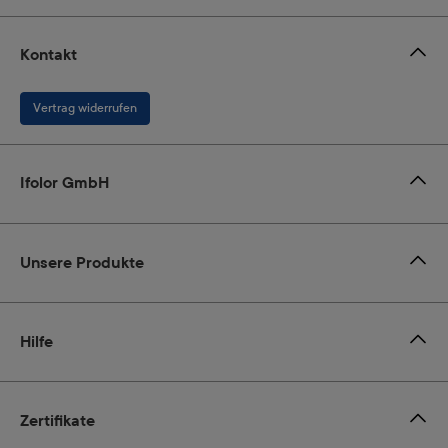
Kontakt
Vertrag widerrufen
Ifolor GmbH
Unsere Produkte
Hilfe
Zertifikate