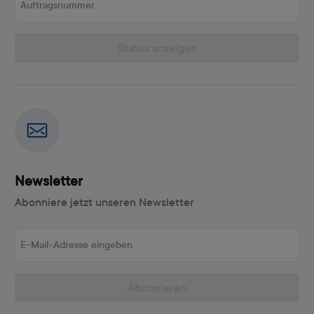
Status anzeigen
Newsletter
Abonniere jetzt unseren Newsletter
E-Mail-Adresse eingeben
Abonnieren