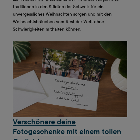
traditionen in den Städten der Schweiz für ein
unvergessliches Weihnachten sorgen und mit den
Weihnachtsbräuchen vom Rest der Welt ohne
Schwierigkeiten mithalten können.
Verschönere deine
Fotogeschenke mit einem tollen