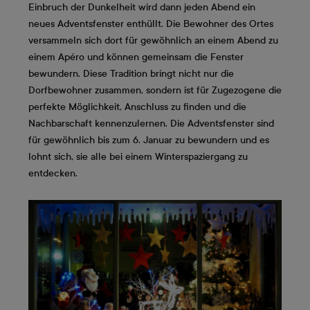
Einbruch der Dunkelheit wird dann jeden Abend ein
neues Adventsfenster enthüllt. Die Bewohner des Ortes
versammeln sich dort für gewöhnlich an einem Abend zu
einem Apéro und können gemeinsam die Fenster
bewundern. Diese Tradition bringt nicht nur die
Dorfbewohner zusammen, sondern ist für Zugezogene die
perfekte Möglichkeit, Anschluss zu finden und die
Nachbarschaft kennenzulernen. Die Adventsfenster sind
für gewöhnlich bis zum 6. Januar zu bewundern und es
lohnt sich, sie alle bei einem Winterspaziergang zu
entdecken.