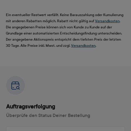
Ein eventueller Restwert verfällt. Keine Barauszahlung oder Kumulierung
mit anderen Rabatten möglich. Rabatt nicht gültig auf
Versandkosten
.
Die angegebenen Preise können sich von Kunde zu Kunde auf der
Grundlage einer automatisierten Entscheidungsfindung unterscheiden.
Der angegebene Aktionspreis entspricht dem tiefsten Preis der letzten
30 Tage. Alle Preise inkl. Mwst. und zzgl.
Versandkosten
.
Auftragsverfolgung
Überprüfe den Status Deiner Bestellung
Auftragsnummer