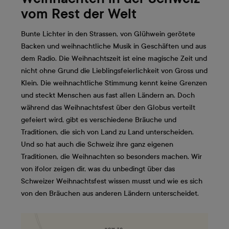
vom Rest der Welt
Bunte Lichter in den Strassen, von Glühwein gerötete
Backen und weihnachtliche Musik in Geschäften und aus
dem Radio. Die Weihnachtszeit ist eine magische Zeit und
nicht ohne Grund die Lieblingsfeierlichkeit von Gross und
Klein. Die weihnachtliche Stimmung kennt keine Grenzen
und steckt Menschen aus fast allen Ländern an. Doch
während das Weihnachtsfest über den Globus verteilt
gefeiert wird, gibt es verschiedene Bräuche und
Traditionen, die sich von Land zu Land unterscheiden.
Und so hat auch die Schweiz ihre ganz eigenen
Traditionen, die Weihnachten so besonders machen. Wir
von ifolor zeigen dir, was du unbedingt über das
Schweizer Weihnachtsfest wissen musst und wie es sich
von den Bräuchen aus anderen Ländern unterscheidet.