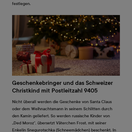
festlegen.
Geschenkebringer und das Schweizer
Christkind mit Postleitzahl 9405
Nicht überall werden die Geschenke von Santa Claus
oder dem Weihnachtsmann in seinem Schlitten durch
den Kamin geliefert. So werden russische Kinder von
„Ded Moroz“, übersetzt Väterchen Frost, mit seiner
Enkelin Snegurotschka (Schneemädchen) beschenkt. In