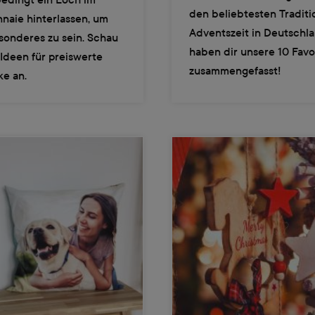
den beliebtesten Tradit
naie hinterlassen, um
Adventszeit in Deutschla
sonderes zu sein. Schau
haben dir unsere 10 Favo
 Ideen für preiswerte
zusammengefasst!
e an.