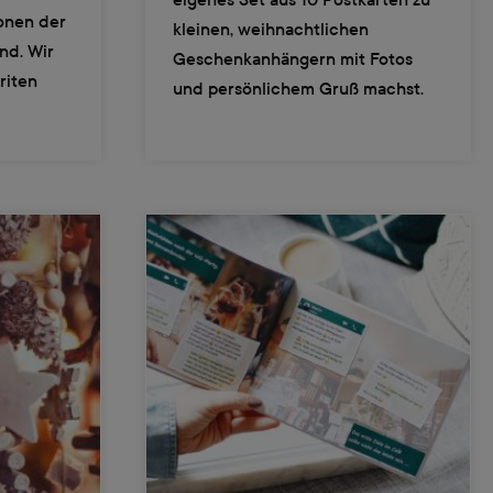
ionen der
kleinen, weihnachtlichen
nd. Wir
Geschenkanhängern mit Fotos
riten
und persönlichem Gruß machst.