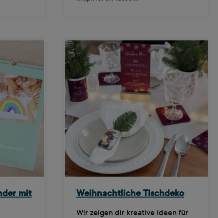
nder mit
Weihnachtliche Tischdeko
Wir zeigen dir kreative Ideen für