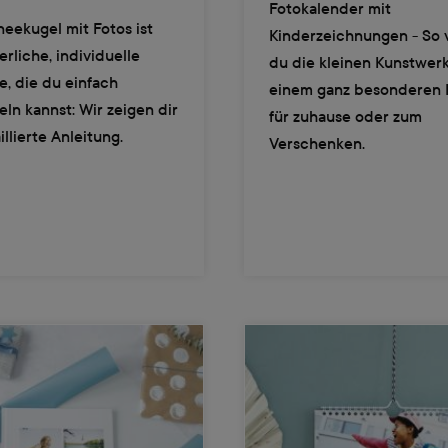
Fotokalender mit
eekugel mit Fotos ist
Kinderzeichnungen - So 
erliche, individuelle
du die kleinen Kunstwerk
, die du einfach
einem ganz besonderen 
ln kannst: Wir zeigen dir
für zuhause oder zum
illierte Anleitung.
Verschenken.