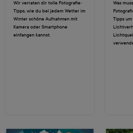
Wir verraten dir tolle Fotografie-
Was muss
Tipps, wie du bei jedem Wetter im
Fotografi
Winter schöne Aufnahmen mit
Tipps um
Kamera oder Smartphone
Lichtverh
einfangen kannst.
Lichtquel
verwend