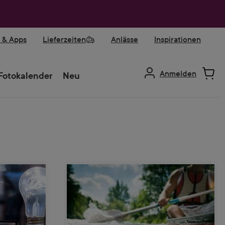
r & Apps
Lieferzeiten
Anlässe
Inspirationen
Anmelden
Fotokalender
Neu