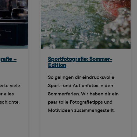
rafie –
Sportfotografie: Sommer-
Edition
So gelingen dir eindrucksvolle
rte viele
Sport- und Actionfotos in den
r alles
Sommerferien. Wir haben dir ein
schichte.
paar tolle Fotografietipps und
Motivideen zusammengestellt.