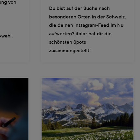
lung von
Du bist auf der Suche nach
besonderen Orten in der Schweiz,
die deinen Instagram-Feed im Nu
aufwerten? ifolor hat dir die
vwahl,
schönsten Spots
zusammengestellt!