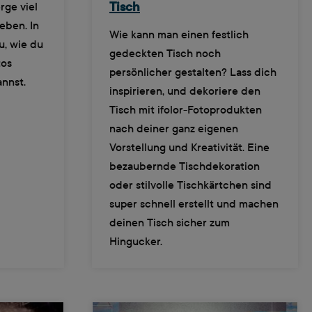
rge viel
Tisch
eben. In
Wie kann man einen festlich
u, wie du
gedeckten Tisch noch
tos
persönlicher gestalten? Lass dich
annst.
inspirieren, und dekoriere den
Tisch mit ifolor-Fotoprodukten
nach deiner ganz eigenen
Vorstellung und Kreativität. Eine
bezaubernde Tischdekoration
oder stilvolle Tischkärtchen sind
super schnell erstellt und machen
deinen Tisch sicher zum
Hingucker.