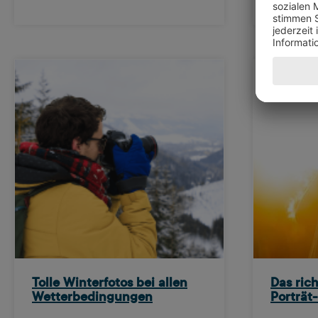
Tolle Winterfotos bei allen
Das rich
Wetterbedingungen
Porträt-