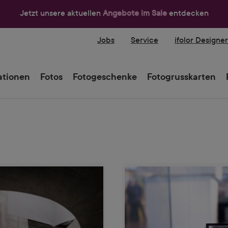
Jetzt unsere aktuellen
Angebote im Sale
entdecken
Jobs
Service
ifolor Designe
tionen
Fotos
Fotogeschenke
Fotogrusskarten